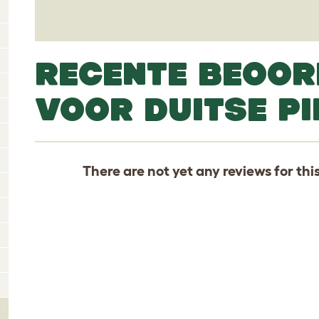
RECENTE BEOOR
VOOR DUITSE P
There are not yet any reviews for thi