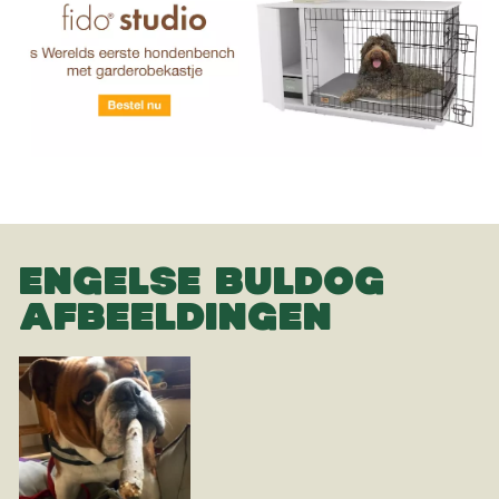
ENGELSE BULDOG
AFBEELDINGEN