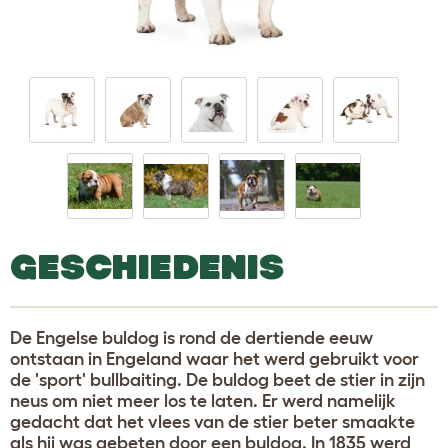
GESCHIEDENIS
De Engelse buldog is rond de dertiende eeuw
ontstaan in Engeland waar het werd gebruikt voor
de 'sport' bullbaiting. De buldog beet de stier in zijn
neus om niet meer los te laten. Er werd namelijk
gedacht dat het vlees van de stier beter smaakte
als hij was gebeten door een buldog. In 1835 werd