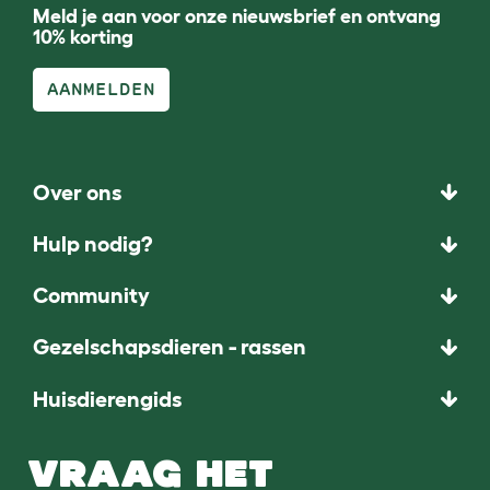
Meld je aan voor onze nieuwsbrief en ontvang
10% korting
AANMELDEN
Over ons
Hulp nodig?
Community
Gezelschapsdieren - rassen
Huisdierengids
VRAAG HET