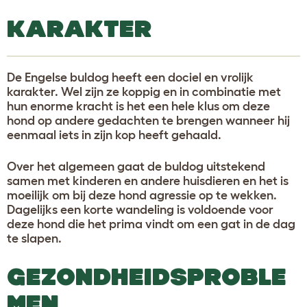
KARAKTER
De Engelse buldog heeft een dociel en vrolijk
karakter. Wel zijn ze koppig en in combinatie met
hun enorme kracht is het een hele klus om deze
hond op andere gedachten te brengen wanneer hij
eenmaal iets in zijn kop heeft gehaald.
Over het algemeen gaat de buldog uitstekend
samen met kinderen en andere huisdieren en het is
moeilijk om bij deze hond agressie op te wekken.
Dagelijks een korte wandeling is voldoende voor
deze hond die het prima vindt om een gat in de dag
te slapen.
GEZONDHEIDSPROBLE
MEN