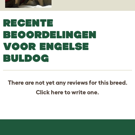
RECENTE
BEOORDELINGEN
VOOR ENGELSE
BULDOG
There are not yet any reviews for this breed.
Click
here
to write one.