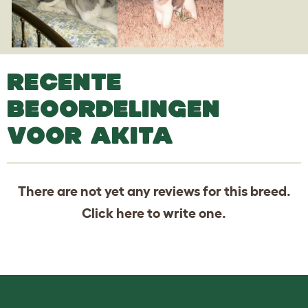
RECENTE
BEOORDELINGEN
VOOR AKITA
There are not yet any reviews for this breed.
Click
here
to write one.