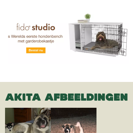
AKITA AFBEELDINGEN