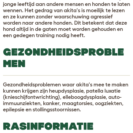
jonge leeftijd aan andere mensen en honden te laten
wennen. Het gedrag van akita's is moeilijk te lezen
en ze kunnen zonder waarschuwing agressief
worden naar andere honden. Dit betekent dat deze
hond altijd in de gaten moet worden gehouden en
een gedegen training nodig heeft.
GEZONDHEIDSPROBLE
MEN
Gezondheidsproblemen waar akita's mee te maken
kunnen krijgen zijn heupdysplasie, patella luxatie
(knieschijfontwrichting), elleboogdysplasie, auto-
immuunziekten, kanker, maagtorsies, oogziekten,
epilepsie en stollingsstoornissen.
RASINFORMATIE