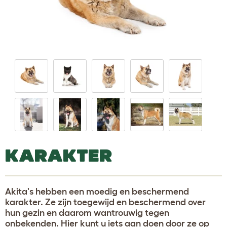
KARAKTER
Akita's hebben een moedig en beschermend
karakter. Ze zijn toegewijd en beschermend over
hun gezin en daarom wantrouwig tegen
onbekenden. Hier kunt u iets aan doen door ze op