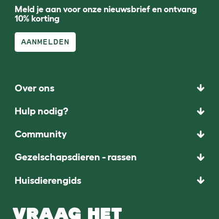
Meld je aan voor onze nieuwsbrief en ontvang
10% korting
AANMELDEN
Over ons
Hulp nodig?
Community
Gezelschapsdieren - rassen
Huisdierengids
VRAAG HET