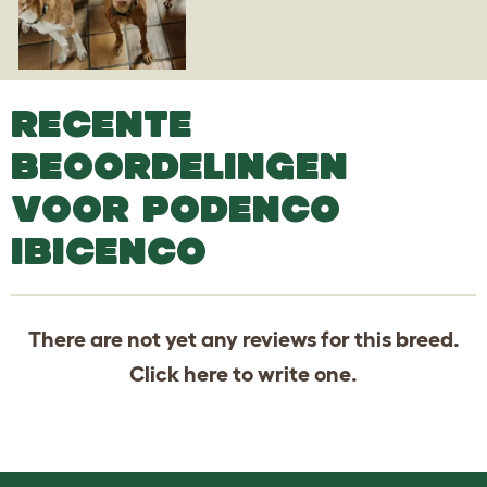
RECENTE
BEOORDELINGEN
VOOR PODENCO
IBICENCO
There are not yet any reviews for this breed.
Click
here
to write one.