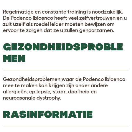
Regelmatige en constante training is noodzakelijk.
De Podenco Ibicenco heeft veel zelfvertrouwen en u
zult uzelf als roedel leider moeten bewijzen om
ervoor te zorgen dat ze u zullen gehoorzamen.
GEZONDHEIDSPROBLE
MEN
Gezondheidsproblemen waar de Podenco Ibicenco
mee te maken kan krijgen zijn onder andere
allergieën, epilepsie, staar, doofheid en
neuroaxonale dystrophy.
RASINFORMATIE