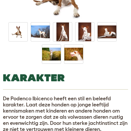
KARAKTER
De Podenco Ibicenco heeft een stil en beleefd
karakter. Laat deze honden op jonge leeftijd
kennismaken met kinderen en andere honden om
ervoor te zorgen dat ze als volwassen dieren rustig
en evenwichtig zijn. Door hun sterke jachtinstinct zijn
ze niet te vertrouwen met kleinere dieren.