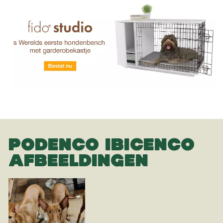
PODENCO IBICENCO
AFBEELDINGEN