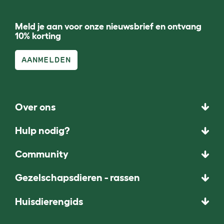
Meld je aan voor onze nieuwsbrief en ontvang
10% korting
AANMELDEN
Over ons
Hulp nodig?
Community
Gezelschapsdieren - rassen
Huisdierengids