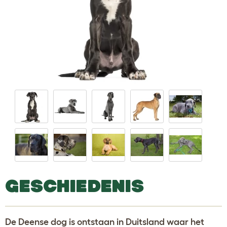
GESCHIEDENIS
De Deense dog is ontstaan in Duitsland waar het