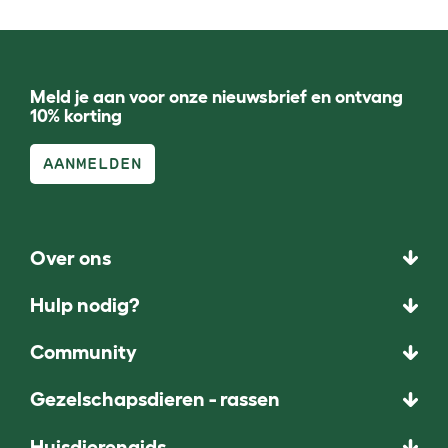
Meld je aan voor onze nieuwsbrief en ontvang
10% korting
AANMELDEN
Over ons
Hulp nodig?
Community
Gezelschapsdieren - rassen
Huisdierengids