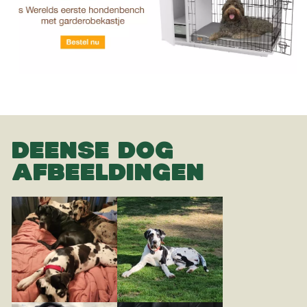
DEENSE DOG
AFBEELDINGEN