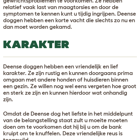
gewrichtsproblemen te voorkomen. Ze hebben
relatief vaak last van maagtorsies en door de
symptomen te kennen kunt u tijdig ingrijpen. Deense
doggen hebben een korte vacht die slechts zo nu en
dan moet worden gekamd.
KARAKTER
Deense doggen hebben een vriendelijk en lief
karakter. Ze zijn rustig en kunnen doorgaans prima
omgaan met andere honden of huisdieren binnen
een gezin. Ze willen nog wel eens vergeten hoe groot
en sterk ze zijn en kunnen hierdoor wat onhandig
zijn.
Omdat de Deense dog het liefste in het middelpunt
van de belangstelling staat zult u moeite moeten
doen om te voorkomen dat hij bij u om de bank
kruipt om te knuffelen. Deze vriendelijke reus is
toegewijd.