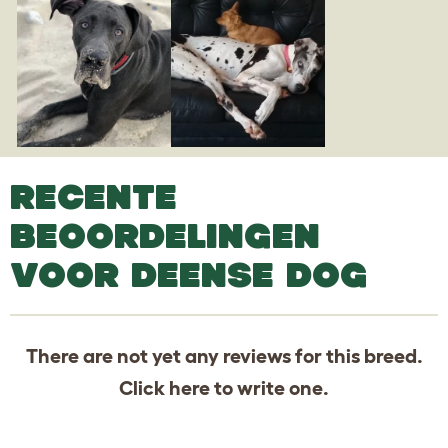
RECENTE
BEOORDELINGEN
VOOR DEENSE DOG
There are not yet any reviews for this breed.
Click
here
to write one.