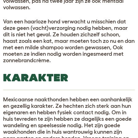
volwassen, pas na twee jaar zijn ze ook mentaal
volwassen.
Van een haarloze hond verwacht u misschien dat
deze geen (vacht)verzorging nodig hebben, maar
dit is niet het geval. Ze houden zichzelf schoon,
haast zoals een kat, maar moeten toch zo nu en dan
met een milde shampoo worden gewassen, Ook
moeten ze indien nodig worden ingesmeerd met
zonnebrandcrème.
KARAKTER
Mexicaanse naakthonden hebben een aanhankelijk
en gezellig karakter. Ze hechten zich sterk aan hun
eigenaren en hebben fysiek contact nodig. Om in
huis tevreden te zijn hebben ze dagelijks een goede
wandeling en speelsessie nodig. Het zijn goede
waakhonden die in huis wantrouwig kunnen zijn