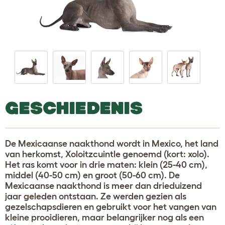
GESCHIEDENIS
De Mexicaanse naakthond wordt in Mexico, het land
van herkomst, Xoloitzcuintle genoemd (kort: xolo).
Het ras komt voor in drie maten: klein (25-40 cm),
middel (40-50 cm) en groot (50-60 cm). De
Mexicaanse naakthond is meer dan drieduizend
jaar geleden ontstaan. Ze werden gezien als
gezelschapsdieren en gebruikt voor het vangen van
kleine prooidieren, maar belangrijker nog als een