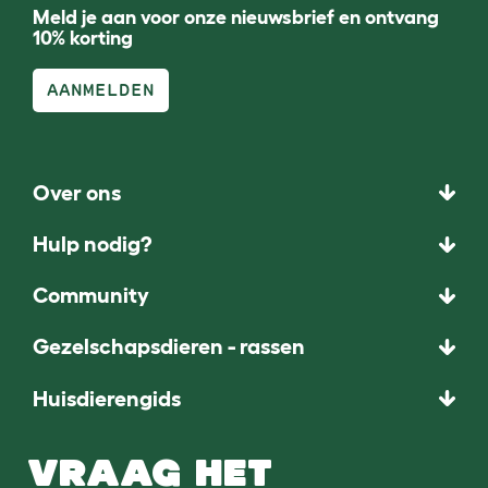
Meld je aan voor onze nieuwsbrief en ontvang
10% korting
AANMELDEN
Over ons
Hulp nodig?
Community
Gezelschapsdieren - rassen
Huisdierengids
VRAAG HET