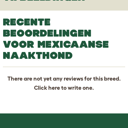
RECENTE
BEOORDELINGEN
VOOR MEXICAANSE
NAAKTHOND
There are not yet any reviews for this breed.
Click
here
to write one.