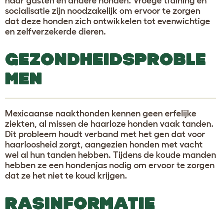
naar gasten en andere honden. Vroege training en
socialisatie zijn noodzakelijk om ervoor te zorgen
dat deze honden zich ontwikkelen tot evenwichtige
en zelfverzekerde dieren.
GEZONDHEIDSPROBLE
MEN
Mexicaanse naakthonden kennen geen erfelijke
ziekten, al missen de haarloze honden vaak tanden.
Dit probleem houdt verband met het gen dat voor
haarloosheid zorgt, aangezien honden met vacht
wel al hun tanden hebben. Tijdens de koude manden
hebben ze een hondenjas nodig om ervoor te zorgen
dat ze het niet te koud krijgen.
RASINFORMATIE