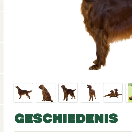
GESCHIEDENIS