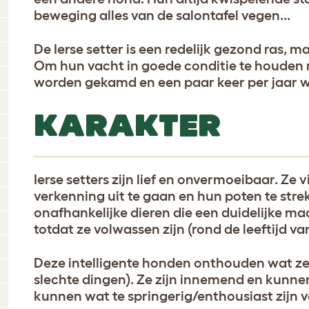
beweging alles van de salontafel vegen...
De Ierse setter is een redelijk gezond ras, 
Om hun vacht in goede conditie te houden 
worden gekamd en een paar keer per jaar 
KARAKTER
Ierse setters zijn lief en onvermoeibaar. Ze 
verkenning uit te gaan en hun poten te strek
onafhankelijke dieren die een duidelijke ma
totdat ze volwassen zijn (rond de leeftijd van
Deze intelligente honden onthouden wat ze
slechte dingen). Ze zijn innemend en kun
kunnen wat te springerig/enthousiast zijn 