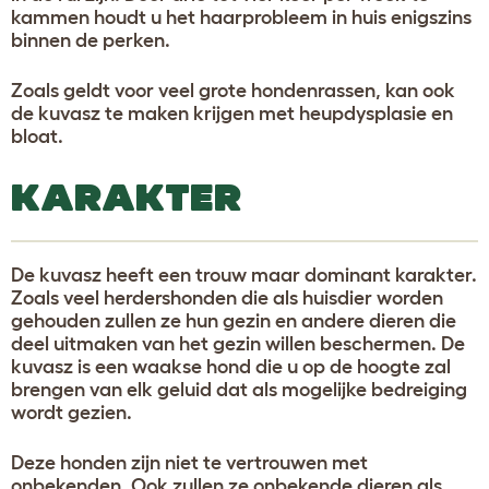
kammen houdt u het haarprobleem in huis enigszins
binnen de perken.
Zoals geldt voor veel grote hondenrassen, kan ook
de kuvasz te maken krijgen met heupdysplasie en
bloat.
KARAKTER
De kuvasz heeft een trouw maar dominant karakter.
Zoals veel herdershonden die als huisdier worden
gehouden zullen ze hun gezin en andere dieren die
deel uitmaken van het gezin willen beschermen. De
kuvasz is een waakse hond die u op de hoogte zal
brengen van elk geluid dat als mogelijke bedreiging
wordt gezien.
Deze honden zijn niet te vertrouwen met
onbekenden. Ook zullen ze onbekende dieren als