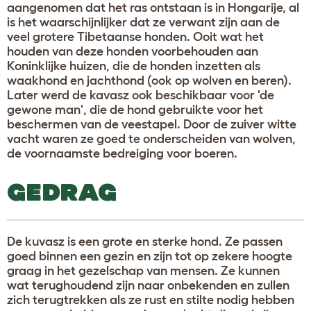
aangenomen dat het ras ontstaan is in Hongarije, al
is het waarschijnlijker dat ze verwant zijn aan de
veel grotere Tibetaanse honden. Ooit wat het
houden van deze honden voorbehouden aan
Koninklijke huizen, die de honden inzetten als
waakhond en jachthond (ook op wolven en beren).
Later werd de kavasz ook beschikbaar voor 'de
gewone man', die de hond gebruikte voor het
beschermen van de veestapel. Door de zuiver witte
vacht waren ze goed te onderscheiden van wolven,
de voornaamste bedreiging voor boeren.
GEDRAG
De kuvasz is een grote en sterke hond. Ze passen
goed binnen een gezin en zijn tot op zekere hoogte
graag in het gezelschap van mensen. Ze kunnen
wat terughoudend zijn naar onbekenden en zullen
zich terugtrekken als ze rust en stilte nodig hebben