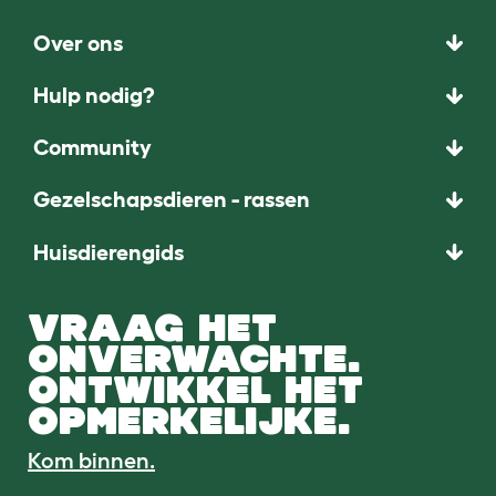
Over ons
Hulp nodig?
Community
Gezelschapsdieren - rassen
Huisdierengids
VRAAG HET
ONVERWACHTE.
ONTWIKKEL HET
OPMERKELIJKE.
Kom binnen.