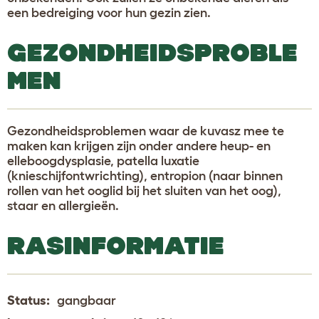
een bedreiging voor hun gezin zien.
GEZONDHEIDSPROBLE
MEN
Gezondheidsproblemen waar de kuvasz mee te
maken kan krijgen zijn onder andere heup- en
elleboogdysplasie, patella luxatie
(knieschijfontwrichting), entropion (naar binnen
rollen van het ooglid bij het sluiten van het oog),
staar en allergieën.
RASINFORMATIE
Status:
gangbaar