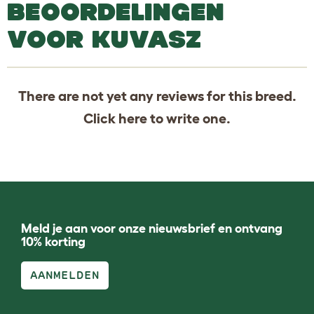
BEOORDELINGEN
VOOR KUVASZ
There are not yet any reviews for this breed.
Click
here
to write one.
Meld je aan voor onze nieuwsbrief en ontvang
10% korting
AANMELDEN