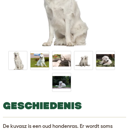
GESCHIEDENIS
De kuvasz is een oud hondenras. Er wordt soms