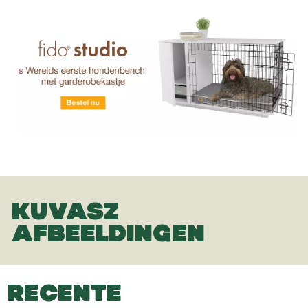
KUVASZ
AFBEELDINGEN
RECENTE