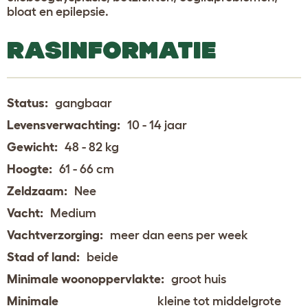
bloat en epilepsie.
RASINFORMATIE
Status:
gangbaar
Levensverwachting:
10 - 14 jaar
Gewicht:
48 - 82 kg
Hoogte:
61 - 66 cm
Zeldzaam:
Nee
Vacht:
Medium
Vachtverzorging:
meer dan eens per week
Stad of land:
beide
Minimale woonoppervlakte:
groot huis
Minimale
kleine tot middelgrote