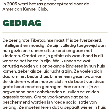
in 2005 werd het ras geaccepteerd door de
American Kennel Club.
GEDRAG
De zeer grote Tibetaanse mastiff is zelfverzekerd,
intelligent en moedig. Ze zijn volledig toegewijd aan
hun gezin en kunnen uitstekend omgaan met
kinderen. Omdat ze zijn gefokt als waakhond is dit
waar ze het beste in zijn. Wel kunnen ze wat
onrustig worden als onbekende kinderen in hun huis
komen, zeker als ze luidruchtig zijn. Ze voelen zich
daarom het beste thuis binnen een gezin waarvan
de kinderen weten hoe ze zich in de buurt van deze
grote hond moeten gedragen. Van nature zijn ze
argwanend naar onbekenden al zullen ze zelden
agressie tonen. Om te voorkomen dat ze te
beschermend worden is vroege socialisatie van
belang. Ze moeten leren dat u bepaalt wie er in huis