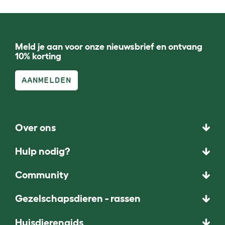
Meld je aan voor onze nieuwsbrief en ontvang
10% korting
AANMELDEN
Over ons
Hulp nodig?
Community
Gezelschapsdieren - rassen
Huisdierengids