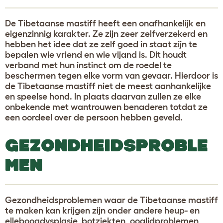
De Tibetaanse mastiff heeft een onafhankelijk en
eigenzinnig karakter. Ze zijn zeer zelfverzekerd en
hebben het idee dat ze zelf goed in staat zijn te
bepalen wie vriend en wie vijand is. Dit houdt
verband met hun instinct om de roedel te
beschermen tegen elke vorm van gevaar. Hierdoor is
de Tibetaanse mastiff niet de meest aanhankelijke
en speelse hond. In plaats daarvan zullen ze elke
onbekende met wantrouwen benaderen totdat ze
een oordeel over de persoon hebben geveld.
GEZONDHEIDSPROBLE
MEN
Gezondheidsproblemen waar de Tibetaanse mastiff
te maken kan krijgen zijn onder andere heup- en
elleboogdysplasie, botziekten, ooglidproblemen,