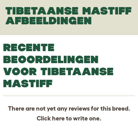
TIBETAANSE MASTIFF
AFBEELDINGEN
RECENTE
BEOORDELINGEN
VOOR TIBETAANSE
MASTIFF
There are not yet any reviews for this breed.
Click
here
to write one.