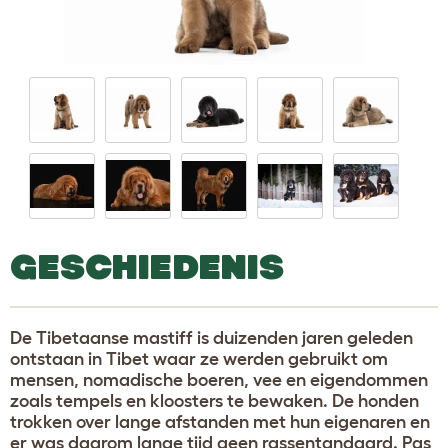
GESCHIEDENIS
De Tibetaanse mastiff is duizenden jaren geleden
ontstaan in Tibet waar ze werden gebruikt om
mensen, nomadische boeren, vee en eigendommen
zoals tempels en kloosters te bewaken. De honden
trokken over lange afstanden met hun eigenaren en
er was daarom lange tijd geen rassentandaard. Pas