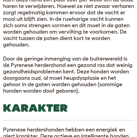
haren te verwijderen. Hoewel ze niet zwaar verharen
zorgt regelmatig kammen ervoor dat de vacht er
mooi uit blijft zien. In de ruwharige vacht kunnen
zich soms strengen vormen en dit moet in de gaten
worden gehouden om vervilting te voorkomen. De
vacht tussen de poten dient kort te worden
gehouden.
Door de geringe inmenging van de buitenwereld is
de Pyrenese herdershond een gezond ras dat weinig
gezondheidsproblemen kent. Deze honden worden
doorgaans oud, al moet heupdysplasie en het
gehoor in de gaten worden gehouden (sommige
honden worden doof geboren).
KARAKTER
Pyrenese herdershonden hebben een energiek en
alert karakter. Deze actieve en intelligente honden