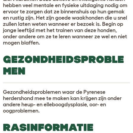
hebben veel mentale en fysieke uitdaging nodig om
ervoor te zorgen dat ze binnenshuis op hun gemak
en rustig zijn. Het zijn goede waakhonden die u snel
zullen laten weten wanneer er bezoek is. Begin op
jonge leeftijd met het trainen van deze honden,
onder andere om ze te leren wanneer ze wel en niet
mogen blaffen.
GEZONDHEIDSPROBLE
MEN
Gezondheidsproblemen waar de Pyrenese
herdershond mee te maken kan krijgen zijn onder
andere heup- en elleboogdysplasie, oor- en
oogproblemen.
RASINFORMATIE