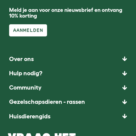
Meld je aan voor onze nieuwsbrief en ontvang
10% korting
AANMELDEN
Over ons
Hulp nodig?
Community
Gezelschapsdieren - rassen
Huisdierengids