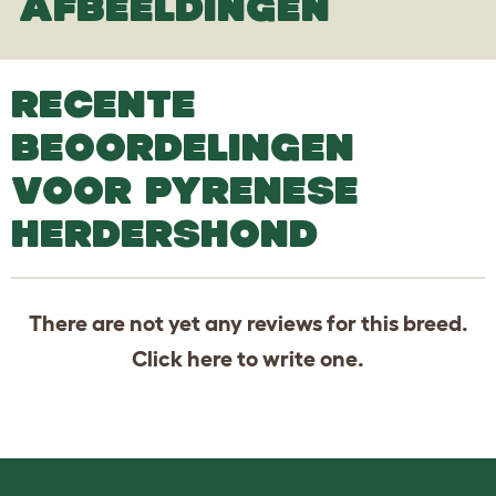
AFBEELDINGEN
RECENTE
BEOORDELINGEN
VOOR PYRENESE
HERDERSHOND
There are not yet any reviews for this breed.
Click
here
to write one.