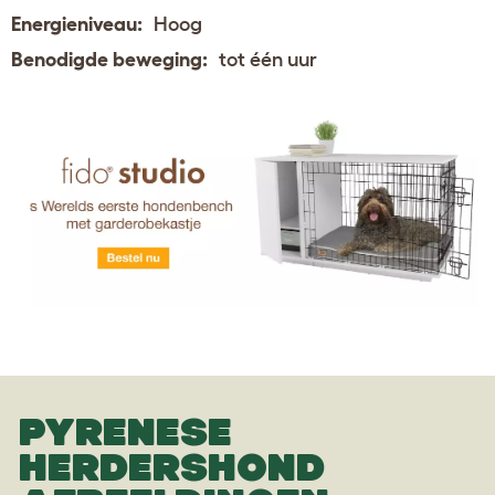
Energieniveau:
Hoog
Benodigde beweging:
tot één uur
PYRENESE
HERDERSHOND