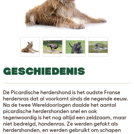
GESCHIEDENIS
De Picardische herdershond is het oudste Franse
herdersras dat al voorkomt sinds de negende eeuw.
Na de twee Wereldoorlogen daalde het aantal
picardische herdershonden snel en ook
tegenwoordig is het nog altijd een zeldzaam, maar
niet bedreigd, hondenras. Ze werden gefokt als
herdershonden, en werden gebruikt om schapen