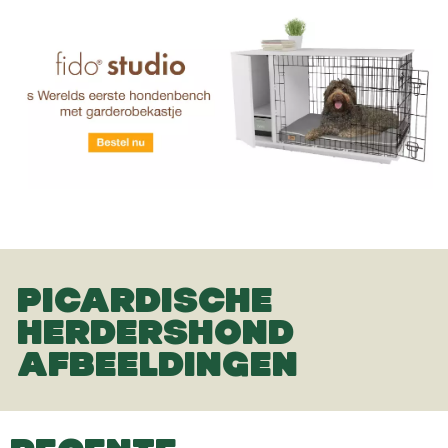
PICARDISCHE
HERDERSHOND
AFBEELDINGEN