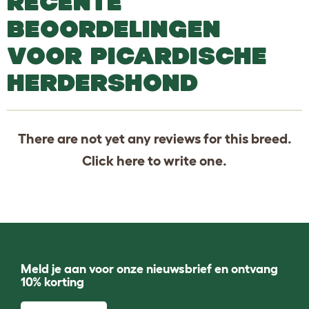
RECENTE
BEOORDELINGEN
VOOR PICARDISCHE
HERDERSHOND
There are not yet any reviews for this breed.
Click
here
to write one.
Meld je aan voor onze nieuwsbrief en ontvang
10% korting