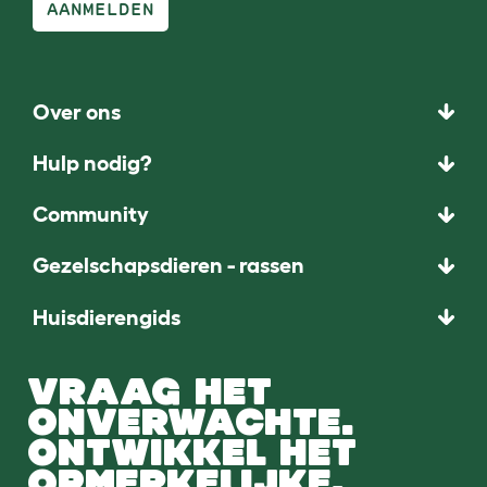
AANMELDEN
Over ons
Hulp nodig?
Community
Gezelschapsdieren - rassen
Huisdierengids
VRAAG HET
ONVERWACHTE.
ONTWIKKEL HET
OPMERKELIJKE.