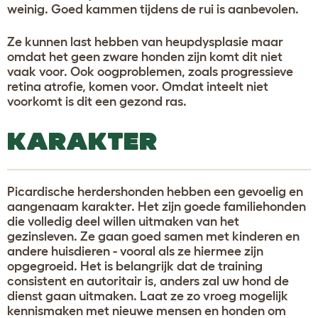
weinig. Goed kammen tijdens de rui is aanbevolen.
Ze kunnen last hebben van heupdysplasie maar
omdat het geen zware honden zijn komt dit niet
vaak voor. Ook oogproblemen, zoals progressieve
retina atrofie, komen voor. Omdat inteelt niet
voorkomt is dit een gezond ras.
KARAKTER
Picardische herdershonden hebben een gevoelig en
aangenaam karakter. Het zijn goede familiehonden
die volledig deel willen uitmaken van het
gezinsleven. Ze gaan goed samen met kinderen en
andere huisdieren - vooral als ze hiermee zijn
opgegroeid. Het is belangrijk dat de training
consistent en autoritair is, anders zal uw hond de
dienst gaan uitmaken. Laat ze zo vroeg mogelijk
kennismaken met nieuwe mensen en honden om