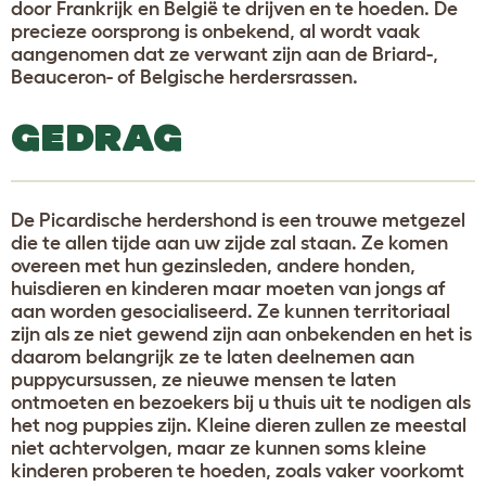
door Frankrijk en België te drijven en te hoeden. De
precieze oorsprong is onbekend, al wordt vaak
aangenomen dat ze verwant zijn aan de Briard-,
Beauceron- of Belgische herdersrassen.
GEDRAG
De Picardische herdershond is een trouwe metgezel
die te allen tijde aan uw zijde zal staan. Ze komen
overeen met hun gezinsleden, andere honden,
huisdieren en kinderen maar moeten van jongs af
aan worden gesocialiseerd. Ze kunnen territoriaal
zijn als ze niet gewend zijn aan onbekenden en het is
daarom belangrijk ze te laten deelnemen aan
puppycursussen, ze nieuwe mensen te laten
ontmoeten en bezoekers bij u thuis uit te nodigen als
het nog puppies zijn. Kleine dieren zullen ze meestal
niet achtervolgen, maar ze kunnen soms kleine
kinderen proberen te hoeden, zoals vaker voorkomt