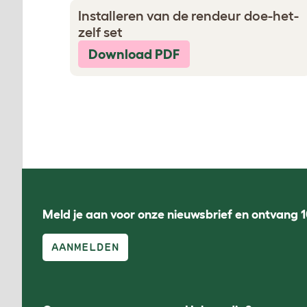
Installeren van de rendeur doe-het-
zelf set
Download PDF
Meld je aan voor onze nieuwsbrief en ontvang 1
AANMELDEN