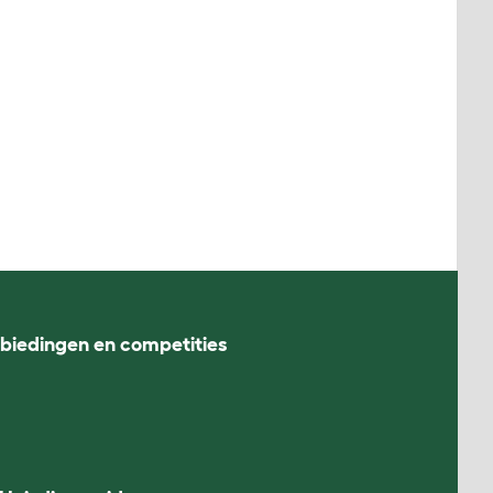
nbiedingen en competities