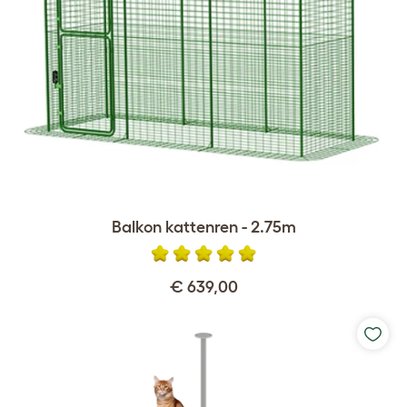
Balkon kattenren - 2.75m
€ 639,00