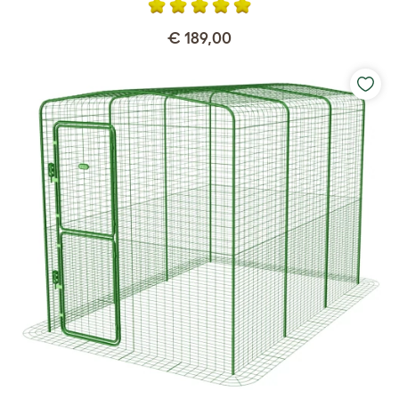
€ 189,00