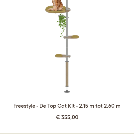
Freestyle - De Top Cat Kit - 2,15 m tot 2,60 m
€ 355,00