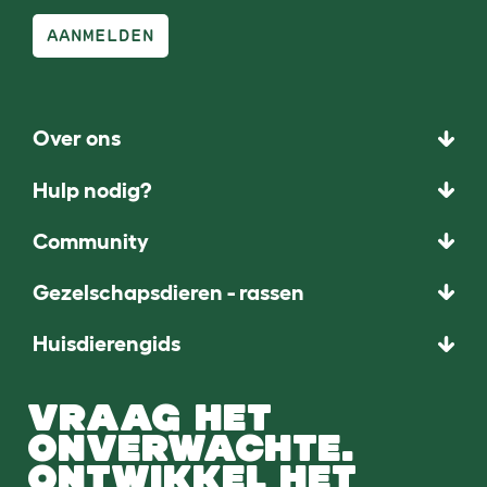
AANMELDEN
Over ons
Hulp nodig?
Community
Gezelschapsdieren - rassen
Huisdierengids
VRAAG HET
ONVERWACHTE.
ONTWIKKEL HET