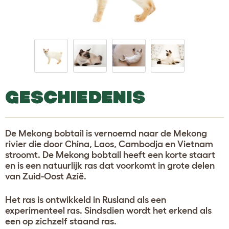
GESCHIEDENIS
De Mekong bobtail is vernoemd naar de Mekong
rivier die door China, Laos, Cambodja en Vietnam
stroomt. De Mekong bobtail heeft een korte staart
en is een natuurlijk ras dat voorkomt in grote delen
van Zuid-Oost Azië.
Het ras is ontwikkeld in Rusland als een
experimenteel ras. Sindsdien wordt het erkend als
een op zichzelf staand ras.