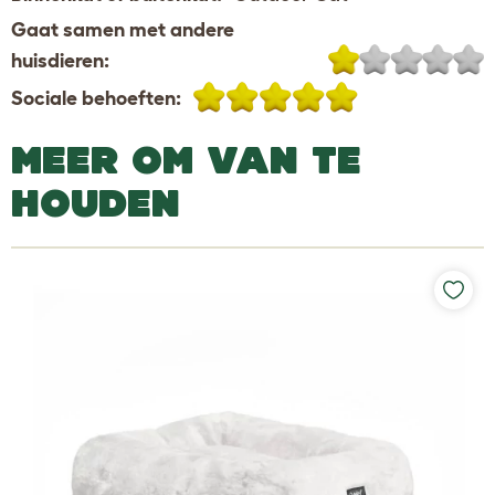
Gaat samen met andere
huisdieren:
Sociale behoeften:
MEER OM VAN TE
HOUDEN