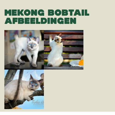
MEKONG BOBTAIL
AFBEELDINGEN