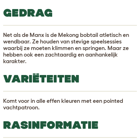
GEDRAG
Net als de Manx is de Mekong bobtail atletisch en
wendbaar. Ze houden van stevige speelsessies
waarbij ze moeten klimmen en springen. Maar ze
hebben ook een zachtaardig en aanhankelijk
karakter.
VARIËTEITEN
Komt voor in alle effen kleuren met een pointed
vachtpatroon.
RASINFORMATIE