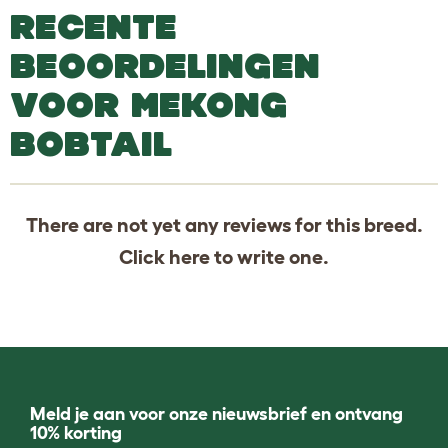
RECENTE
BEOORDELINGEN
VOOR MEKONG
BOBTAIL
There are not yet any reviews for this breed.
Click
here
to write one.
Meld je aan voor onze nieuwsbrief en ontvang
10% korting