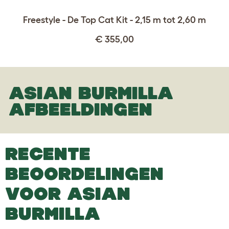
Freestyle - De Top Cat Kit - 2,15 m tot 2,60 m
€ 355,00
ASIAN BURMILLA
AFBEELDINGEN
RECENTE
BEOORDELINGEN
VOOR ASIAN
BURMILLA