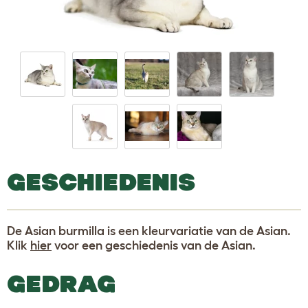
GESCHIEDENIS
De Asian burmilla is een kleurvariatie van de Asian.
Klik
hier
voor een geschiedenis van de Asian.
GEDRAG