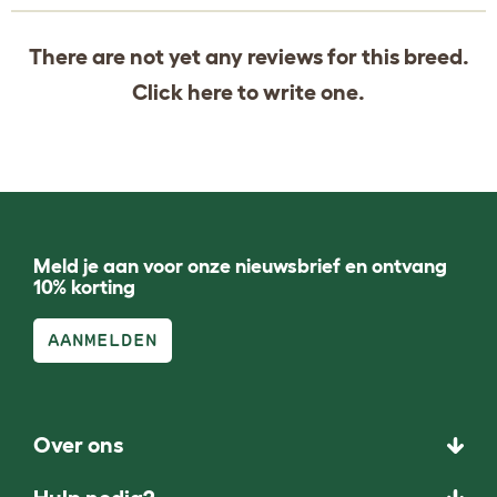
There are not yet any reviews for this breed.
Click
here
to write one.
Meld je aan voor onze nieuwsbrief en ontvang
10% korting
AANMELDEN
Over ons