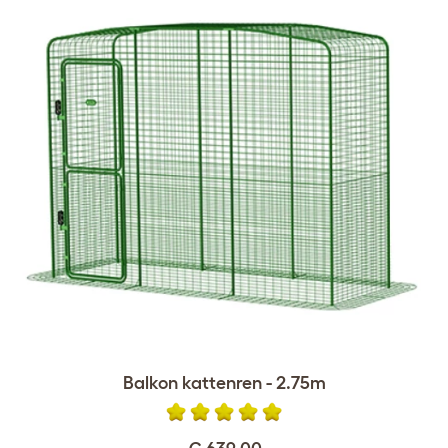
Balkon kattenren - 2.75m