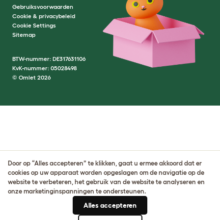
Gebruiksvoorwaarden
Cookie & privacybeleid
Cookie Settings
Sitemap
BTW-nummer: DE317631106
KvK-nummer: 05028498
© Omlet 2026
Door op “Alles accepteren” te klikken, gaat u ermee akkoord dat er
cookies op uw apparaat worden opgeslagen om de navigatie op de
website te verbeteren, het gebruik van de website te analyseren en
onze marketinginspanningen te ondersteunen.
Alles accepteren