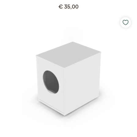
€ 35,00