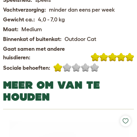
Vachtverzorging:
minder dan eens per week
Gewicht ca.:
4,0 - 7,0 kg
Maat:
Medium
Binnenkat of buitenkat:
Outdoor Cat
Gaat samen met andere
huisdieren:
Sociale behoeften:
MEER OM VAN TE
HOUDEN