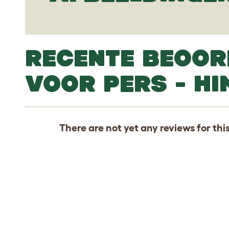
RECENTE BEOOR
VOOR PERS - H
There are not yet any reviews for thi