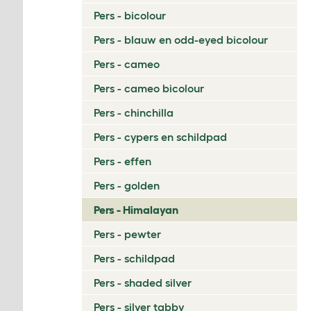
Pers - bicolour
Pers - blauw en odd-eyed bicolour
Pers - cameo
Pers - cameo bicolour
Pers - chinchilla
Pers - cypers en schildpad
Pers - effen
Pers - golden
Pers - Himalayan
Pers - pewter
Pers - schildpad
Pers - shaded silver
Pers - silver tabby