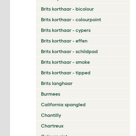
Brits korthaar - bicolour
Brits korthaar - colourpoint
Brits korthaar - cypers
Brits korthaar - effen
Brits korthaar - schildpad
Brits korthaar - smoke
Brits korthaar - tipped
Brits langhaar
Burmees
California spangled
Chantilly
Chartreux