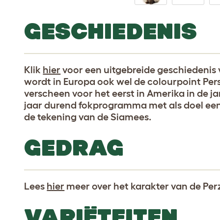
GESCHIEDENIS
Klik
hier
voor een uitgebreide geschiedenis 
wordt in Europa ook wel de colourpoint Per
verscheen voor het eerst in Amerika in de ja
jaar durend fokprogramma met als doel een
de tekening van de Siamees.
GEDRAG
Lees
hier
meer over het karakter van de Perz
VARIËTEITEN