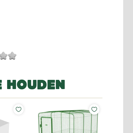
E HOUDEN