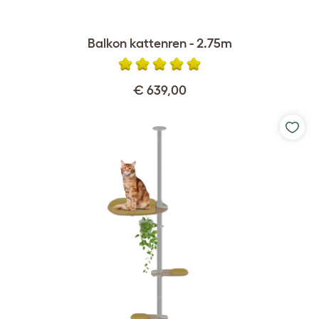
Balkon kattenren - 2.75m
€ 639,00