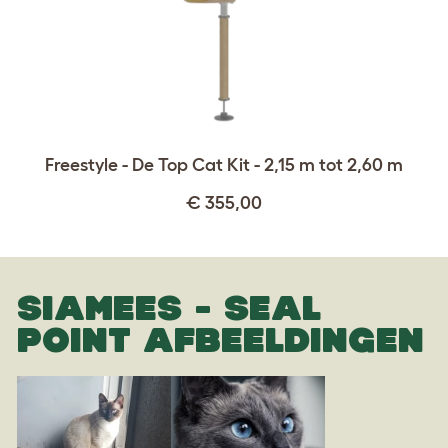
Freestyle - De Top Cat Kit - 2,15 m tot 2,60 m
€ 355,00
SIAMEES - SEAL
POINT AFBEELDINGEN