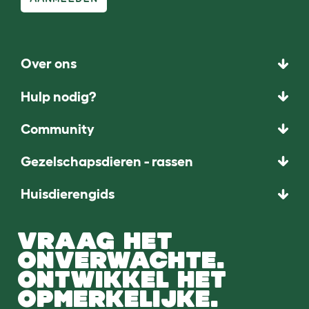
Over ons
Hulp nodig?
Community
Gezelschapsdieren - rassen
Huisdierengids
VRAAG HET
ONVERWACHTE.
ONTWIKKEL HET
OPMERKELIJKE.