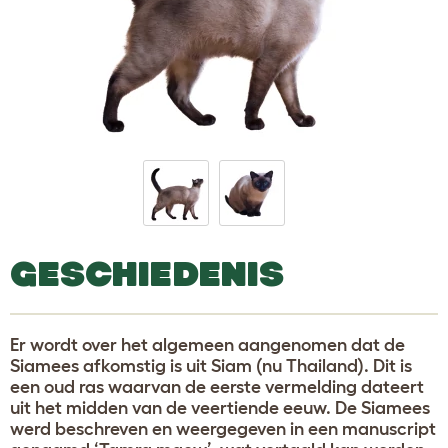
GESCHIEDENIS
Er wordt over het algemeen aangenomen dat de
Siamees afkomstig is uit Siam (nu Thailand). Dit is
een oud ras waarvan de eerste vermelding dateert
uit het midden van de veertiende eeuw. De Siamees
werd beschreven en weergegeven in een manuscript