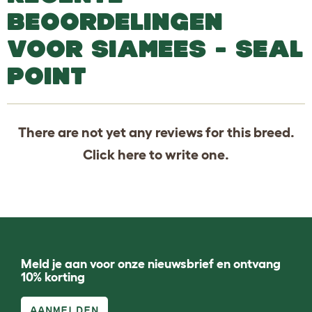
BEOORDELINGEN
VOOR SIAMEES - SEAL
POINT
There are not yet any reviews for this breed.
Click
here
to write one.
Meld je aan voor onze nieuwsbrief en ontvang
10% korting
AANMELDEN