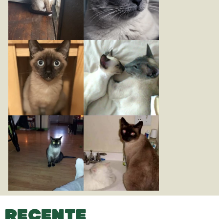
RECENTE