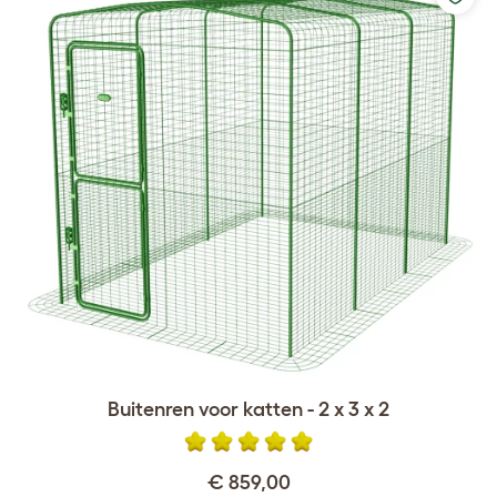
Buitenren voor katten - 2 x 3 x 2
€ 859,00