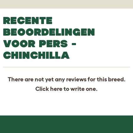
RECENTE
BEOORDELINGEN
VOOR PERS -
CHINCHILLA
There are not yet any reviews for this breed.
Click
here
to write one.