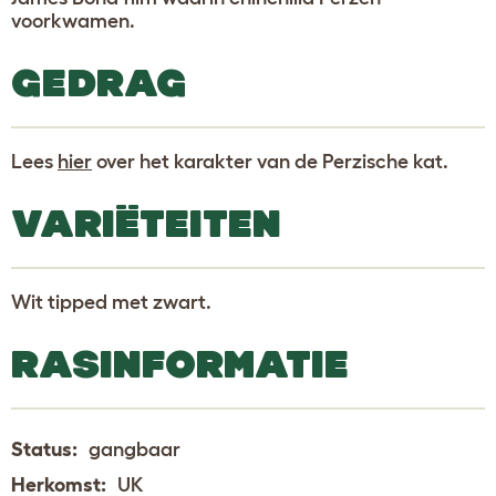
voorkwamen.
GEDRAG
Lees
hier
over het karakter van de Perzische kat.
VARIËTEITEN
Wit tipped met zwart.
RASINFORMATIE
Status:
gangbaar
Herkomst:
UK