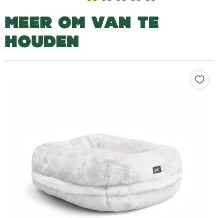
MEER OM VAN TE
HOUDEN