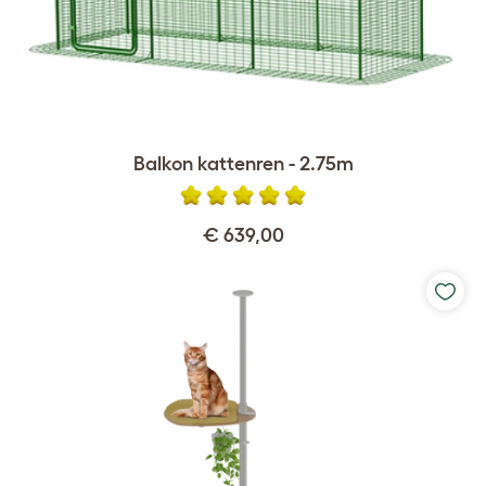
Balkon kattenren - 2.75m
€ 639,00