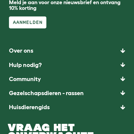
Meld je aan voor onze nieuwsbrief en ontvang
10% korting
AANMELDEN
Over ons
Hulp nodig?
Community
Gezelschapsdieren - rassen
Huisdierengids
VRAAG HET