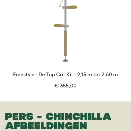
Freestyle - De Top Cat Kit - 2,15 m tot 2,60 m
€ 355,00
PERS - CHINCHILLA
AFBEELDINGEN