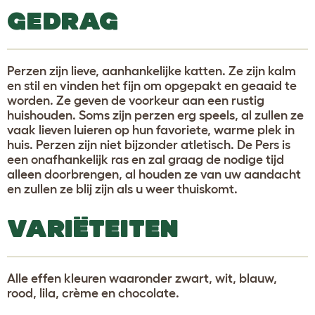
GEDRAG
Perzen zijn lieve, aanhankelijke katten. Ze zijn kalm
en stil en vinden het fijn om opgepakt en geaaid te
worden. Ze geven de voorkeur aan een rustig
huishouden. Soms zijn perzen erg speels, al zullen ze
vaak lieven luieren op hun favoriete, warme plek in
huis. Perzen zijn niet bijzonder atletisch. De Pers is
een onafhankelijk ras en zal graag de nodige tijd
alleen doorbrengen, al houden ze van uw aandacht
en zullen ze blij zijn als u weer thuiskomt.
VARIËTEITEN
Alle effen kleuren waaronder zwart, wit, blauw,
rood, lila, crème en chocolate.