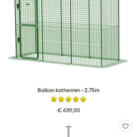
Balkon kattenren - 2.75m
€ 639,00