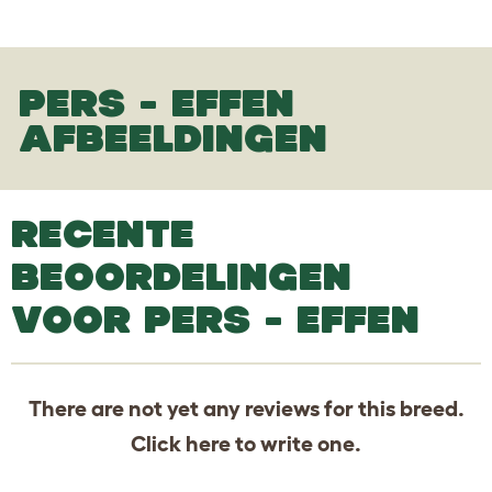
PERS - EFFEN
AFBEELDINGEN
RECENTE
BEOORDELINGEN
VOOR PERS - EFFEN
There are not yet any reviews for this breed.
Click
here
to write one.