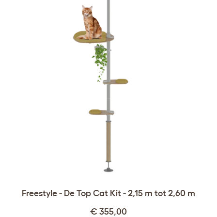
Freestyle - De Top Cat Kit - 2,15 m tot 2,60 m
€ 355,00