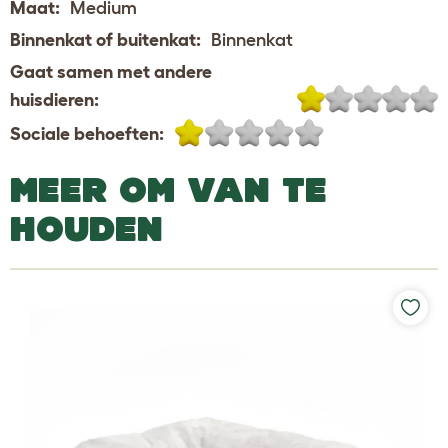
Maat:
Medium
Binnenkat of buitenkat:
Binnenkat
Gaat samen met andere
huisdieren:
Sociale behoeften:
MEER OM VAN TE
HOUDEN