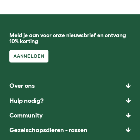
Meld je aan voor onze nieuwsbrief en ontvang
10% korting
AANMELDEN
Over ons
Hulp nodig?
Community
Gezelschapsdieren - rassen