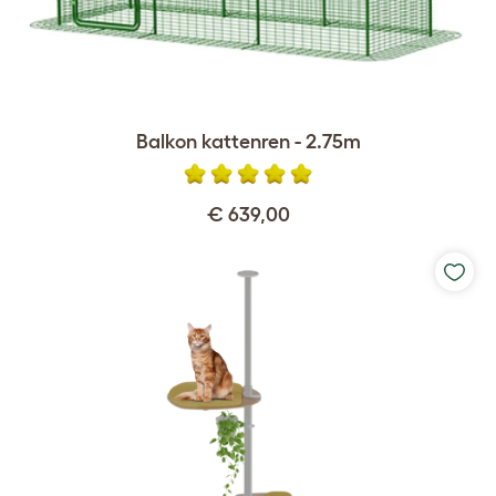
Balkon kattenren - 2.75m
€ 639,00