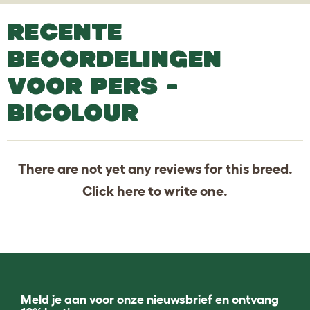
RECENTE
BEOORDELINGEN
VOOR PERS -
BICOLOUR
There are not yet any reviews for this breed.
Click
here
to write one.
Meld je aan voor onze nieuwsbrief en ontvang