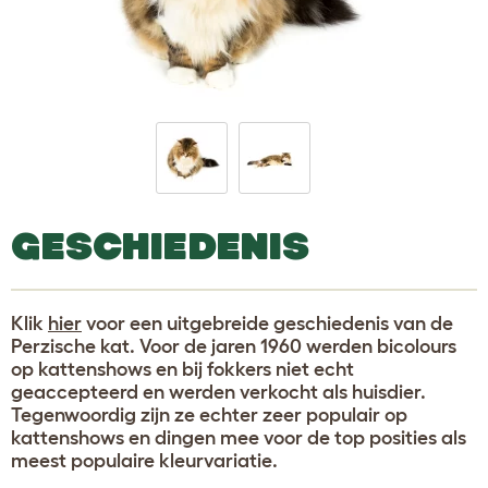
GESCHIEDENIS
Klik
hier
voor een uitgebreide geschiedenis van de
Perzische kat. Voor de jaren 1960 werden bicolours
op kattenshows en bij fokkers niet echt
geaccepteerd en werden verkocht als huisdier.
Tegenwoordig zijn ze echter zeer populair op
kattenshows en dingen mee voor de top posities als
meest populaire kleurvariatie.