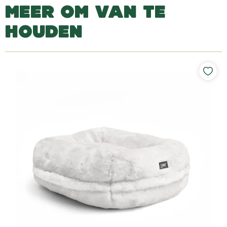
MEER OM VAN TE
HOUDEN