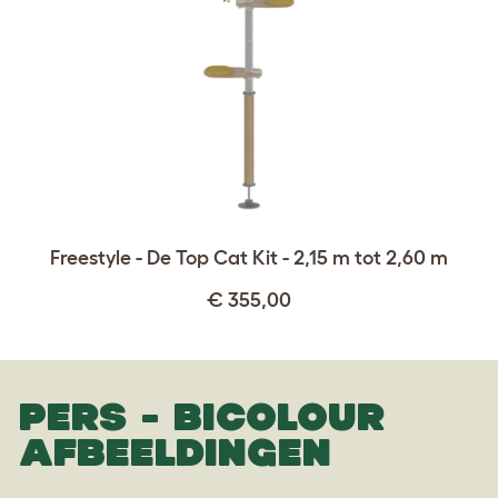
Freestyle - De Top Cat Kit - 2,15 m tot 2,60 m
€ 355,00
PERS - BICOLOUR
AFBEELDINGEN