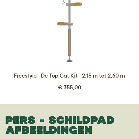
Freestyle - De Top Cat Kit - 2,15 m tot 2,60 m
€ 355,00
PERS - SCHILDPAD
AFBEELDINGEN