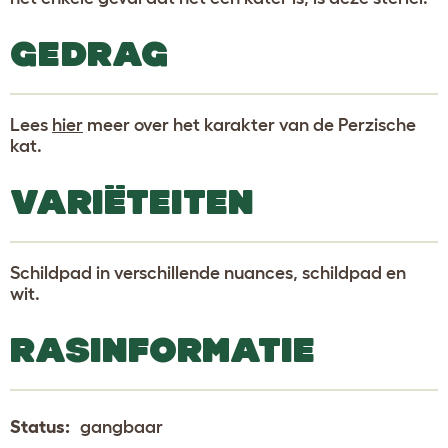
GEDRAG
Lees
hier
meer over het karakter van de Perzische
kat.
VARIËTEITEN
Schildpad in verschillende nuances, schildpad en
wit.
RASINFORMATIE
Status:
gangbaar