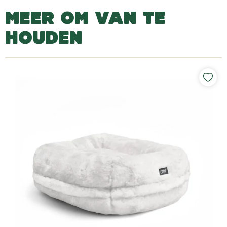
MEER OM VAN TE
HOUDEN