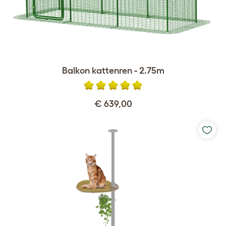
Balkon kattenren - 2.75m
€ 639,00