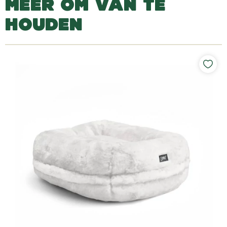
MEER OM VAN TE
HOUDEN