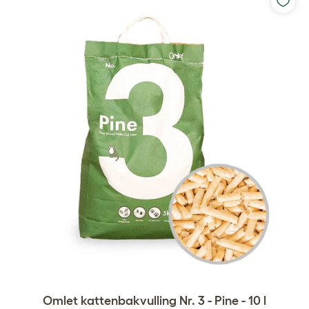
Omlet kattenbakvulling Nr. 3 - Pine - 10 l