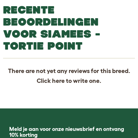
RECENTE
BEOORDELINGEN
VOOR SIAMEES -
TORTIE POINT
There are not yet any reviews for this breed.
Click
here
to write one.
Meld je aan voor onze nieuwsbrief en ontvang
10% korting