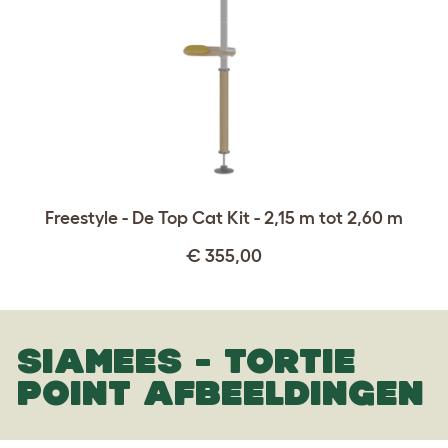
Freestyle - De Top Cat Kit - 2,15 m tot 2,60 m
€ 355,00
SIAMEES - TORTIE
POINT AFBEELDINGEN