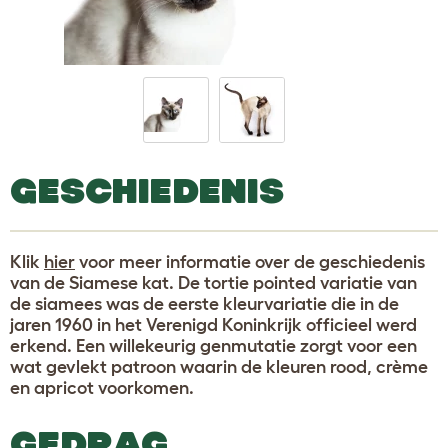
GESCHIEDENIS
Klik
hier
voor meer informatie over de geschiedenis
van de Siamese kat. De tortie pointed variatie van
de siamees was de eerste kleurvariatie die in de
jaren 1960 in het Verenigd Koninkrijk officieel werd
erkend. Een willekeurig genmutatie zorgt voor een
wat gevlekt patroon waarin de kleuren rood, crème
en apricot voorkomen.
GEDRAG