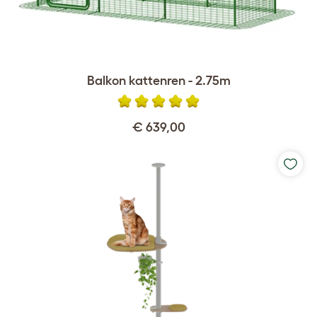
Balkon kattenren - 2.75m
€ 639,00