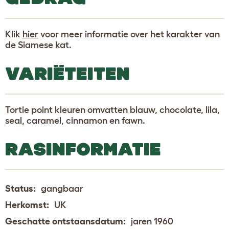
Klik
hier
voor meer informatie over het karakter van
de Siamese kat.
VARIËTEITEN
Tortie point kleuren omvatten blauw, chocolate, lila,
seal, caramel, cinnamon en fawn.
RASINFORMATIE
Status:
gangbaar
Herkomst:
UK
Geschatte ontstaansdatum:
jaren 1960