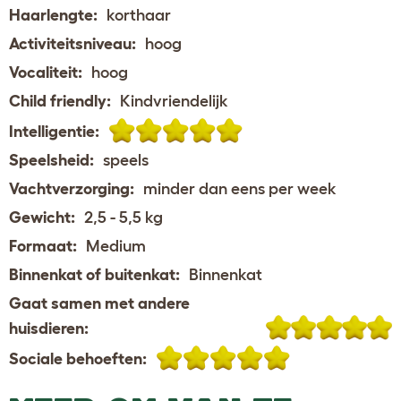
Haarlengte:
korthaar
Activiteitsniveau:
hoog
Vocaliteit:
hoog
Child friendly:
Kindvriendelijk
Intelligentie:
Speelsheid:
speels
Vachtverzorging:
minder dan eens per week
Gewicht:
2,5 - 5,5 kg
Formaat:
Medium
Binnenkat of buitenkat:
Binnenkat
Gaat samen met andere
huisdieren:
Sociale behoeften: