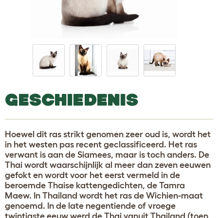
GESCHIEDENIS
Hoewel dit ras strikt genomen zeer oud is, wordt het
in het westen pas recent geclassificeerd. Het ras
verwant is aan de Siamees, maar is toch anders. De
Thai wordt waarschijnlijk al meer dan zeven eeuwen
gefokt en wordt voor het eerst vermeld in de
beroemde Thaise kattengedichten, de Tamra
Maew. In Thailand wordt het ras de Wichien-maat
genoemd. In de late negentiende of vroege
twintigste eeuw werd de Thai vanuit Thailand (toen