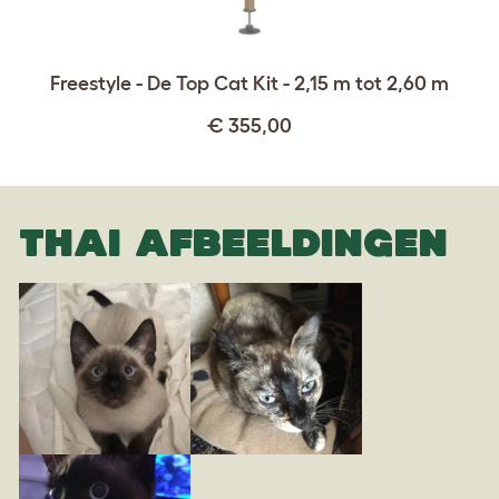
Freestyle - De Top Cat Kit - 2,15 m tot 2,60 m
€ 355,00
THAI AFBEELDINGEN