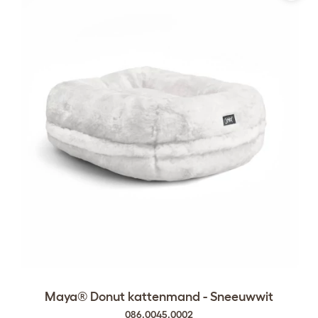
Maya® Donut kattenmand - Sneeuwwit
086.0045.0002