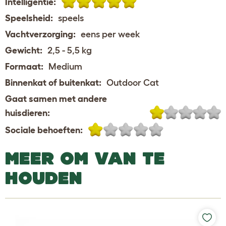
Intelligentie:
Speelsheid:
speels
Vachtverzorging:
eens per week
Gewicht:
2,5 - 5,5 kg
Formaat:
Medium
Binnenkat of buitenkat:
Outdoor Cat
Gaat samen met andere
huisdieren:
Sociale behoeften:
MEER OM VAN TE
HOUDEN