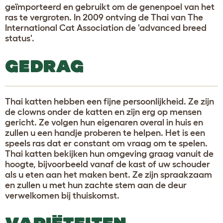
geïmporteerd en gebruikt om de genenpoel van het
ras te vergroten. In 2009 ontving de Thai van The
International Cat Association de 'advanced breed
status'.
GEDRAG
Thai katten hebben een fijne persoonlijkheid. Ze zijn
de clowns onder de katten en zijn erg op mensen
gericht. Ze volgen hun eigenaren overal in huis en
zullen u een handje proberen te helpen. Het is een
speels ras dat er constant om vraag om te spelen.
Thai katten bekijken hun omgeving graag vanuit de
hoogte, bijvoorbeeld vanaf de kast of uw schouder
als u eten aan het maken bent. Ze zijn spraakzaam
en zullen u met hun zachte stem aan de deur
verwelkomen bij thuiskomst.