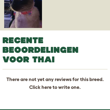
RECENTE
BEOORDELINGEN
VOOR THAI
There are not yet any reviews for this breed.
Click
here
to write one.