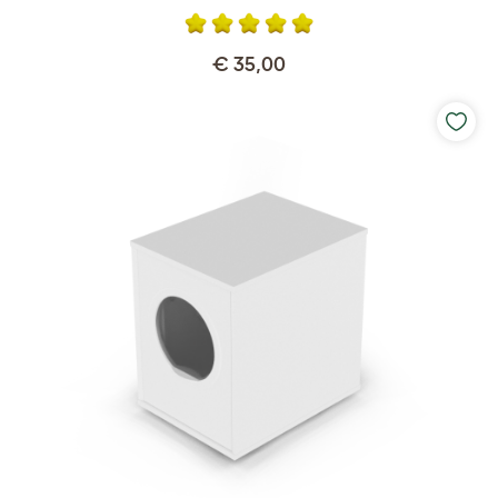
€ 35,00