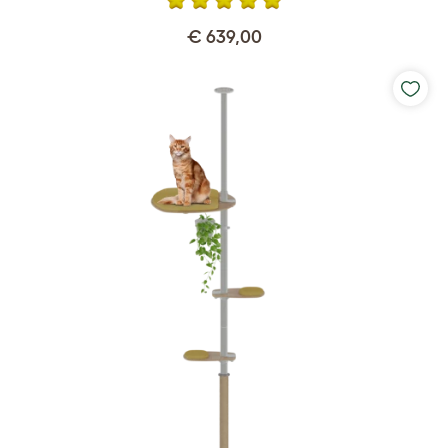
€ 639,00