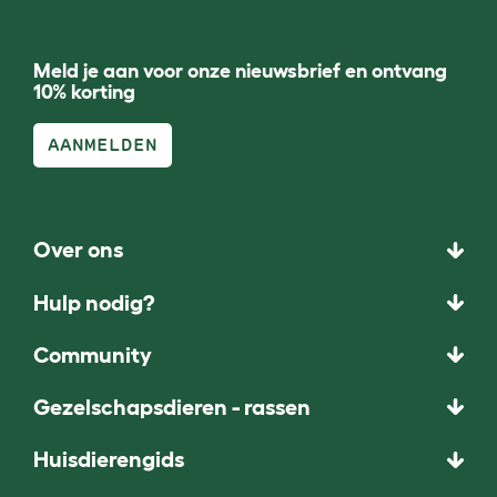
Meld je aan voor onze nieuwsbrief en ontvang
10% korting
AANMELDEN
Over ons
Hulp nodig?
Community
Gezelschapsdieren - rassen
Huisdierengids