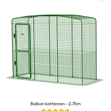
Balkon kattenren - 2.75m