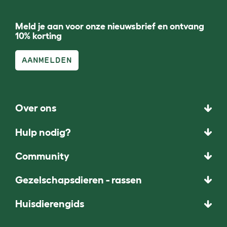
Meld je aan voor onze nieuwsbrief en ontvang
10% korting
AANMELDEN
Over ons
Hulp nodig?
Community
Gezelschapsdieren - rassen
Huisdierengids