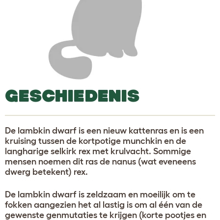
GESCHIEDENIS
De lambkin dwarf is een nieuw kattenras en is een
kruising tussen de kortpotige munchkin en de
langharige selkirk rex met krulvacht. Sommige
mensen noemen dit ras de nanus (wat eveneens
dwerg betekent) rex.
De lambkin dwarf is zeldzaam en moeilijk om te
fokken aangezien het al lastig is om al één van de
gewenste genmutaties te krijgen (korte pootjes en