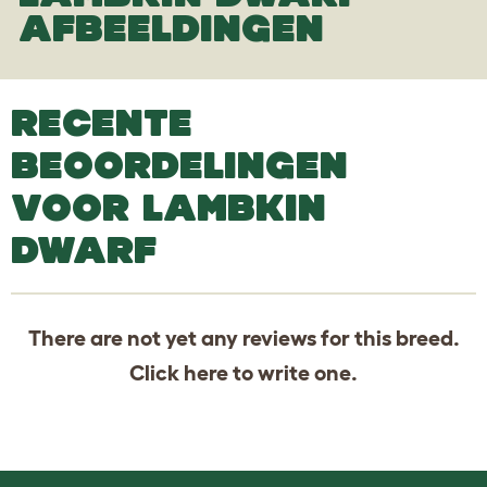
AFBEELDINGEN
RECENTE
BEOORDELINGEN
VOOR LAMBKIN
DWARF
There are not yet any reviews for this breed.
Click
here
to write one.