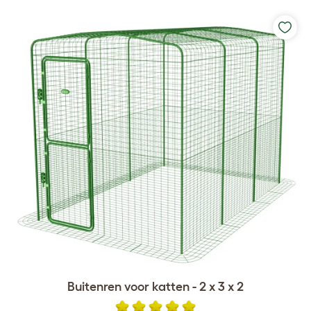
Buitenren voor katten - 2 x 3 x 2