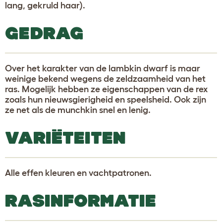
lang, gekruld haar).
GEDRAG
Over het karakter van de lambkin dwarf is maar
weinige bekend wegens de zeldzaamheid van het
ras. Mogelijk hebben ze eigenschappen van de rex
zoals hun nieuwsgierigheid en speelsheid. Ook zijn
ze net als de munchkin snel en lenig.
VARIËTEITEN
Alle effen kleuren en vachtpatronen.
RASINFORMATIE