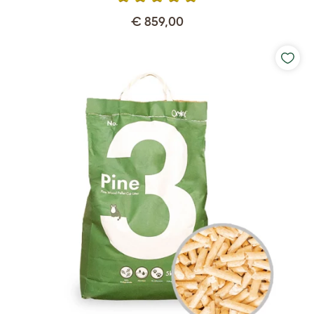
€ 859,00