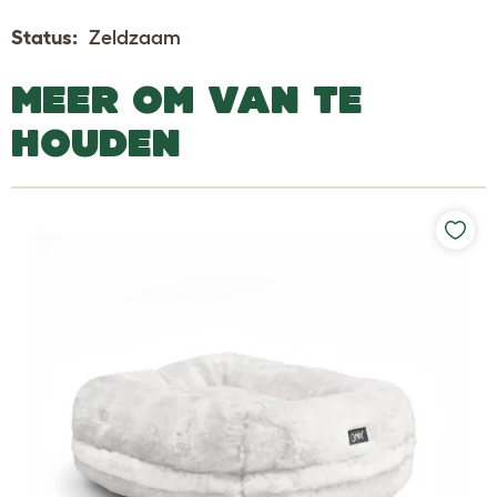
Status:
Zeldzaam
MEER OM VAN TE
HOUDEN