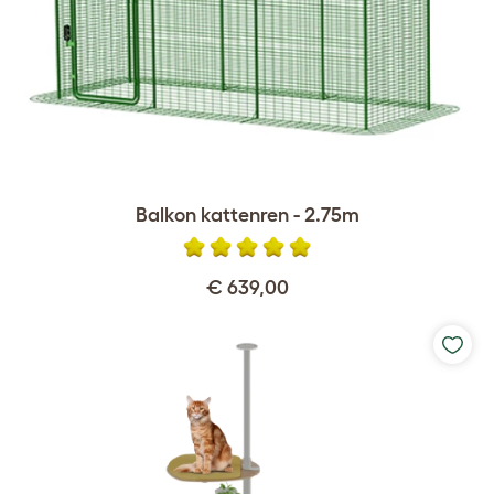
Balkon kattenren - 2.75m
€ 639,00