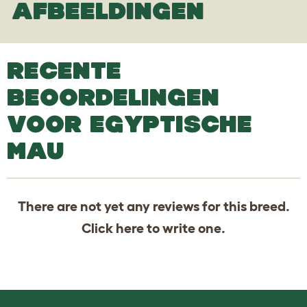
AFBEELDINGEN
RECENTE
BEOORDELINGEN
VOOR EGYPTISCHE
MAU
There are not yet any reviews for this breed.
Click
here
to write one.