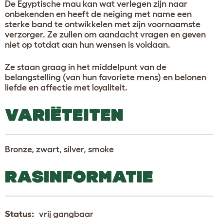
De Egyptische mau kan wat verlegen zijn naar
onbekenden en heeft de neiging met name een
sterke band te ontwikkelen met zijn voornaamste
verzorger. Ze zullen om aandacht vragen en geven
niet op totdat aan hun wensen is voldaan.
Ze staan graag in het middelpunt van de
belangstelling (van hun favoriete mens) en belonen
liefde en affectie met loyaliteit.
VARIËTEITEN
Bronze, zwart, silver, smoke
RASINFORMATIE
Status:
vrij gangbaar