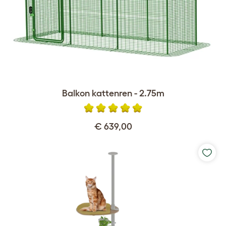
Balkon kattenren - 2.75m
€ 639,00