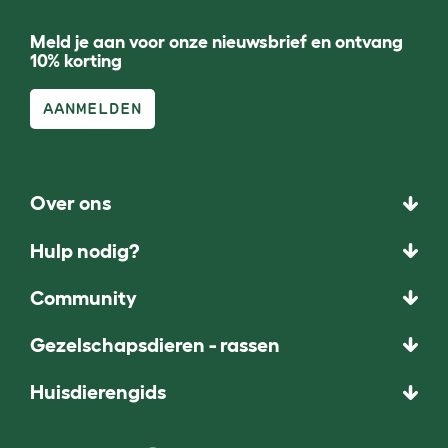
Meld je aan voor onze nieuwsbrief en ontvang
10% korting
AANMELDEN
Over ons
Hulp nodig?
Community
Gezelschapsdieren - rassen
Huisdierengids