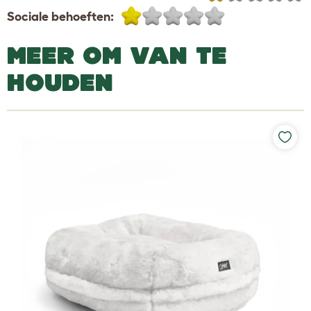
Sociale behoeften:
MEER OM VAN TE
HOUDEN