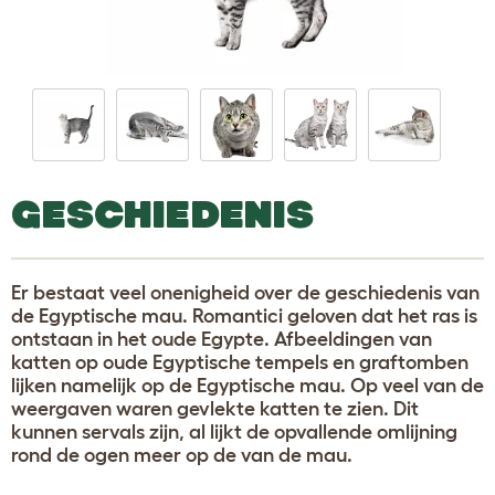
GESCHIEDENIS
Er bestaat veel onenigheid over de geschiedenis van
de Egyptische mau. Romantici geloven dat het ras is
ontstaan in het oude Egypte. Afbeeldingen van
katten op oude Egyptische tempels en graftomben
lijken namelijk op de Egyptische mau. Op veel van de
weergaven waren gevlekte katten te zien. Dit
kunnen servals zijn, al lijkt de opvallende omlijning
rond de ogen meer op de van de mau.