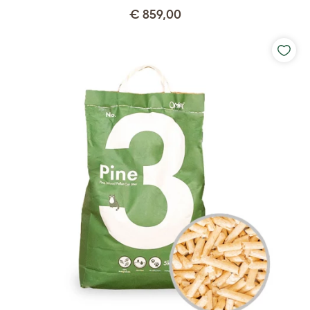
€ 859,00