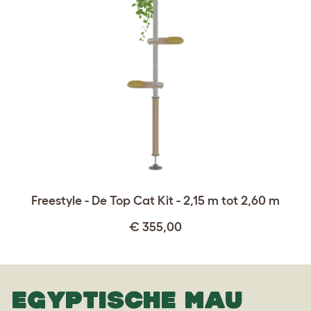
Freestyle - De Top Cat Kit - 2,15 m tot 2,60 m
€ 355,00
EGYPTISCHE MAU