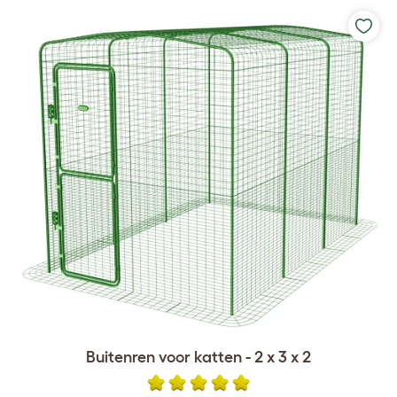
Buitenren voor katten - 2 x 3 x 2