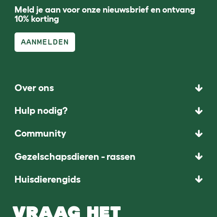
Meld je aan voor onze nieuwsbrief en ontvang
10% korting
AANMELDEN
Over ons
Hulp nodig?
Community
Gezelschapsdieren - rassen
Huisdierengids
VRAAG HET