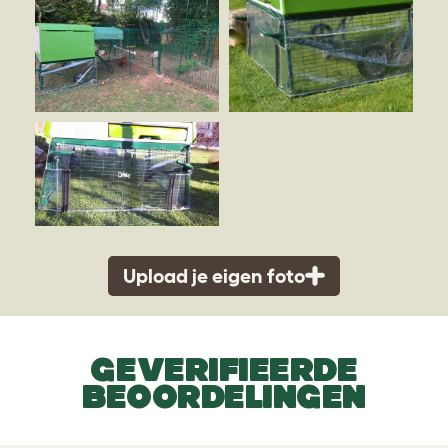
Upload je eigen foto
GEVERIFIEERDE
BEOORDELINGEN