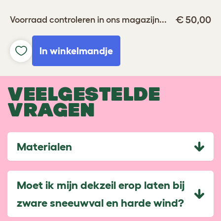
€ 50,00
Voorraad controleren in ons magazijn...
In winkelmandje
VEELGESTELDE
VRAGEN
Materialen
Moet ik mijn dekzeil erop laten bij
zware sneeuwval en harde wind?