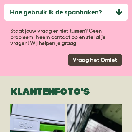
Hoe gebruik ik de spanhaken?
Staat jouw vraag er niet tussen? Geen
probleem! Neem contact op en stel al je
vragen! Wij helpen je graag.
Vraag het Omlet
KLANTENFOTO'S