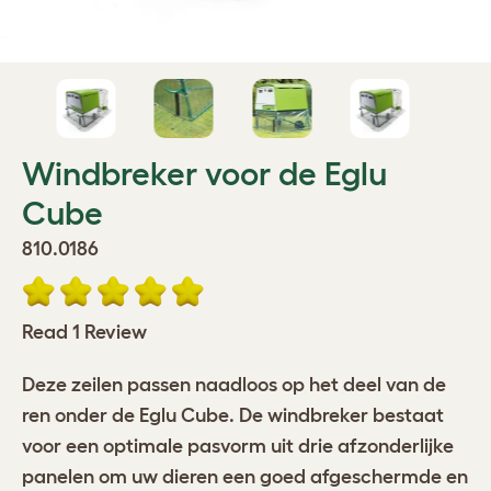
Windbreker voor de Eglu
Cube
810.0186
Read 1 Review
Deze zeilen passen naadloos op het deel van de
ren onder de Eglu Cube. De windbreker bestaat
voor een optimale pasvorm uit drie afzonderlijke
panelen om uw dieren een goed afgeschermde en