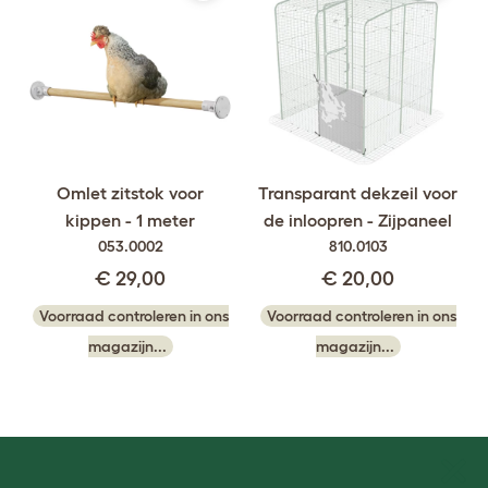
Omlet zitstok voor
Transparant dekzeil voor
kippen - 1 meter
de inloopren - Zijpaneel
053.0002
810.0103
€ 29,00
€ 20,00
Voorraad controleren in ons
Voorraad controleren in ons
magazijn...
magazijn...