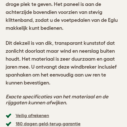
droge plek te geven. Het paneel is aan de
achterzijde bovendien voorzien van stevig
klittenband, zodat u de voetpedalen van de Eglu
makkelijk kunt bedienen.
Dit dekzeil is van dik, transparant kunststof dat
zonlicht doorlaat maar wind en neerslag buiten
houdt. Het materiaal is zeer duurzaam en gaat
jaren mee. U ontvangt deze windbreker inclusief
spanhaken om het eenvoudig aan uw ren te
kunnen bevestigen.
Exacte specificaties van het materiaal en de
rijggaten kunnen afwijken.
Veilig afrekenen
180 dagen geld-terug-garantie