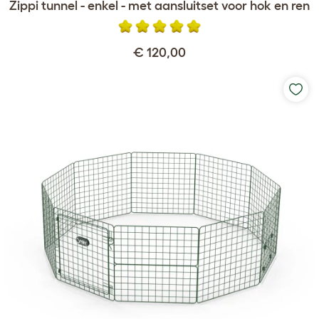
Zippi tunnel - enkel - met aansluitset voor hok en ren
€ 120,00