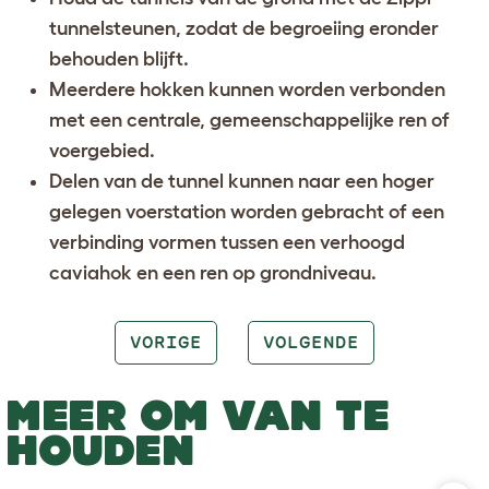
tunnelsteunen, zodat de begroeiing eronder
behouden blijft.
Meerdere hokken kunnen worden verbonden
met een centrale, gemeenschappelijke ren of
voergebied.
Delen van de tunnel kunnen naar een hoger
gelegen voerstation worden gebracht of een
verbinding vormen tussen een verhoogd
caviahok en een ren op grondniveau.
VORIGE
VOLGENDE
MEER OM VAN TE
HOUDEN