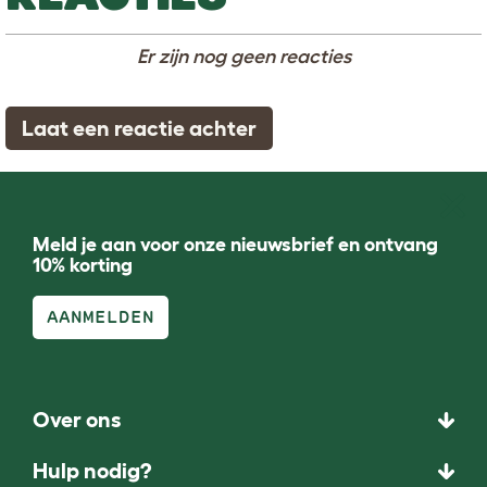
Er zijn nog geen reacties
Laat een reactie achter
Meld je aan voor onze nieuwsbrief en ontvang
10% korting
AANMELDEN
Over ons
Hulp nodig?