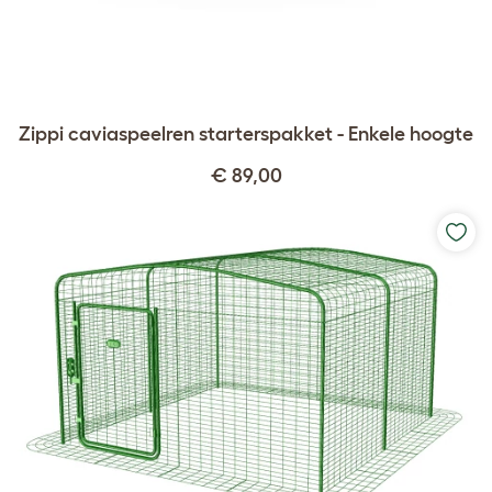
Zippi caviaspeelren starterspakket - Enkele hoogte
€ 89,00