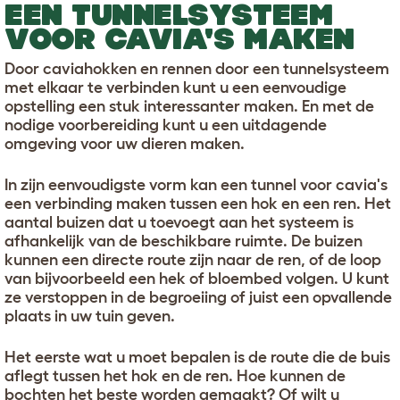
EEN TUNNELSYSTEEM
VOOR CAVIA'S MAKEN
Door caviahokken en rennen door een tunnelsysteem
met elkaar te verbinden kunt u een eenvoudige
opstelling een stuk interessanter maken. En met de
nodige voorbereiding kunt u een uitdagende
omgeving voor uw dieren maken.
In zijn eenvoudigste vorm kan een tunnel voor cavia's
een verbinding maken tussen een hok en een ren. Het
aantal buizen dat u toevoegt aan het systeem is
afhankelijk van de beschikbare ruimte. De buizen
kunnen een directe route zijn naar de ren, of de loop
van bijvoorbeeld een hek of bloembed volgen. U kunt
ze verstoppen in de begroeiing of juist een opvallende
plaats in uw tuin geven.
Het eerste wat u moet bepalen is de route die de buis
aflegt tussen het hok en de ren. Hoe kunnen de
bochten het beste worden gemaakt? Of wilt u