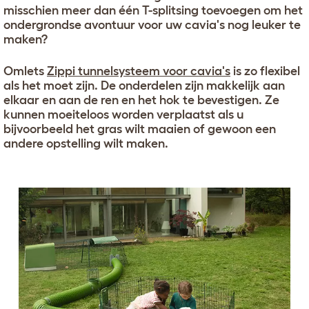
misschien meer dan één T-splitsing toevoegen om het
ondergrondse avontuur voor uw cavia's nog leuker te
maken?
Omlets
Zippi tunnelsysteem voor cavia's
is zo flexibel
als het moet zijn. De onderdelen zijn makkelijk aan
elkaar en aan de ren en het hok te bevestigen. Ze
kunnen moeiteloos worden verplaatst als u
bijvoorbeeld het gras wilt maaien of gewoon een
andere opstelling wilt maken.