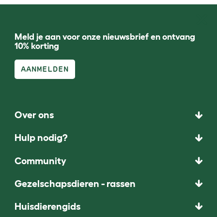
Meld je aan voor onze nieuwsbrief en ontvang
10% korting
AANMELDEN
Over ons
Hulp nodig?
Community
Gezelschapsdieren - rassen
Huisdierengids