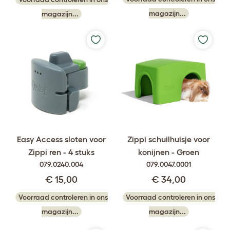
magazijn...
magazijn...
Easy Access sloten voor
Zippi schuilhuisje voor
Zippi ren - 4 stuks
konijnen - Groen
079.0240.004
079.0047.0001
€ 15,00
€ 34,00
Voorraad controleren in ons
Voorraad controleren in ons
magazijn...
magazijn...