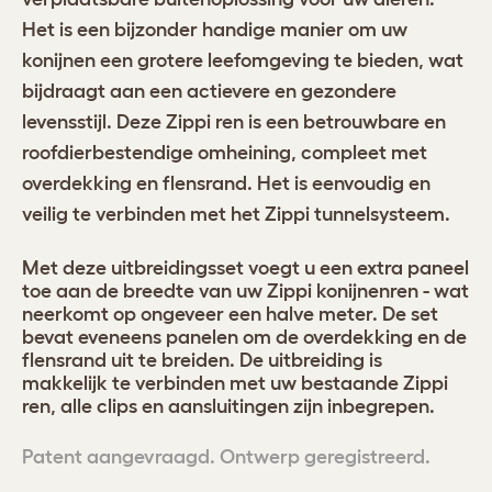
Het is een bijzonder handige manier om uw
konijnen een grotere leefomgeving te bieden, wat
bijdraagt aan een actievere en gezondere
levensstijl. Deze Zippi ren is een betrouwbare en
roofdierbestendige omheining, compleet met
overdekking en flensrand. Het is eenvoudig en
veilig te verbinden met het Zippi tunnelsysteem.
Met deze uitbreidingsset voegt u een extra paneel
toe aan de breedte van uw Zippi konijnenren - wat
neerkomt op ongeveer een halve meter. De set
bevat eveneens panelen om de overdekking en de
flensrand uit te breiden. De uitbreiding is
makkelijk te verbinden met uw bestaande Zippi
ren, alle clips en aansluitingen zijn inbegrepen.
Patent aangevraagd. Ontwerp geregistreerd.