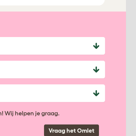
! Wij helpen je graag.
Vraag het Omlet