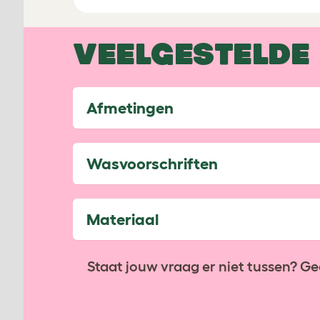
VEELGESTELDE
Afmetingen
Wasvoorschriften
Materiaal
Staat jouw vraag er niet tussen? Ge