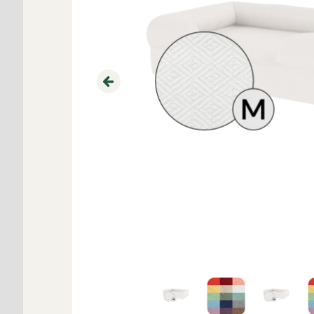
Previous