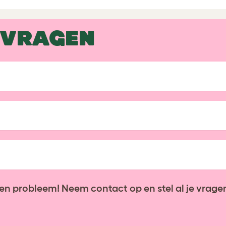
 VRAGEN
en probleem! Neem contact op en stel al je vragen