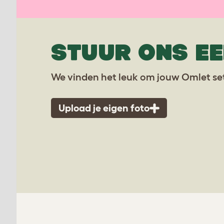
STUUR ONS EE
We vinden het leuk om jouw Omlet set
Upload je eigen foto