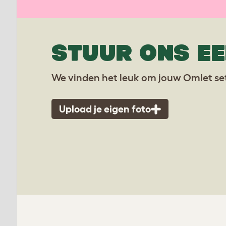
STUUR ONS EE
We vinden het leuk om jouw Omlet set
Upload je eigen foto