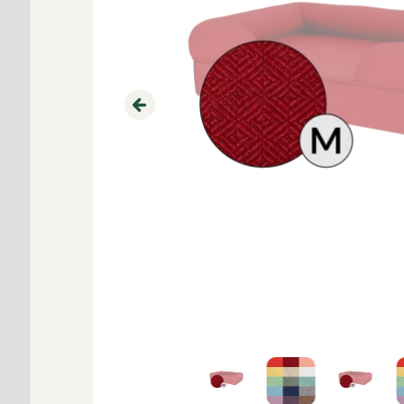
Previous