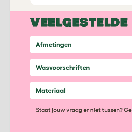
VEELGESTELDE
Afmetingen
Wasvoorschriften
Materiaal
Staat jouw vraag er niet tussen? Ge