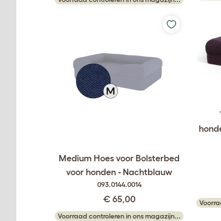
hond
Medium Hoes voor Bolsterbed
voor honden - Nachtblauw
093.0144.0014
€ 65,00
Voorra
Voorraad controleren in ons magazijn...