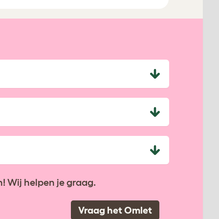
! Wij helpen je graag.
Vraag het Omlet