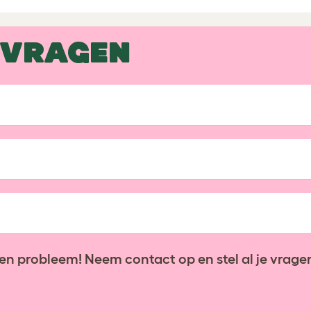
 VRAGEN
en probleem! Neem contact op en stel al je vragen