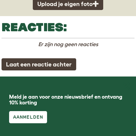
Upload je eigen foto
REACTIES:
Er zijn nog geen reacties
Laat een reactie achter
Meld je aan voor onze nieuwsbrief en ontvang
10% korting
AANMELDEN