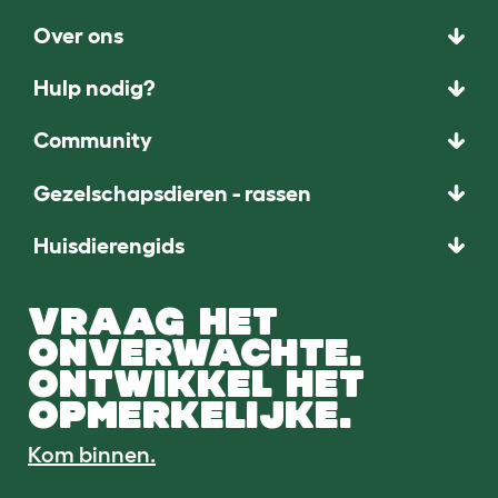
Over ons
Hulp nodig?
Community
Gezelschapsdieren - rassen
Huisdierengids
VRAAG HET
ONVERWACHTE.
ONTWIKKEL HET
OPMERKELIJKE.
Kom binnen.