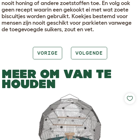
nooit honing of andere zoetstoffen toe. En volg ook
geen recept waarin een gekookt ei met wat zoete
biscuitjes worden gebruikt. Koekjes bestemd voor
mensen zijn nooit geschikt voor parkieten vanwege
de toegevoegde suikers, zout en vet.
VORIGE
VOLGENDE
MEER OM VAN TE
HOUDEN