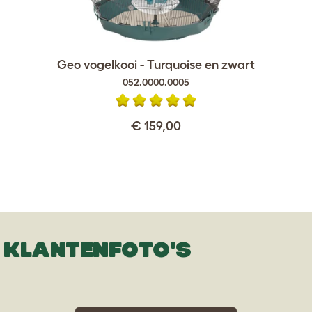
Geo vogelkooi - Turquoise en zwart
052.0000.0005
€ 159,00
KLANTENFOTO'S