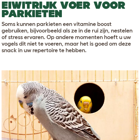
EIWITRIJK VOER VOOR
PARKIETEN
Soms kunnen parkieten een vitamine boost
gebruiken, bijvoorbeeld als ze in de rui zijn, nestelen
of stress ervaren. Op andere momenten hoeft u uw
vogels dit niet te voeren, maar het is goed om deze
snack in uw repertoire te hebben.