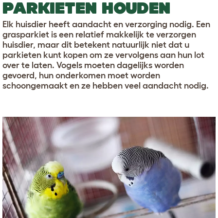
PARKIETEN HOUDEN
Elk huisdier heeft aandacht en verzorging nodig. Een
grasparkiet is een relatief makkelijk te verzorgen
huisdier, maar dit betekent natuurlijk niet dat u
parkieten kunt kopen om ze vervolgens aan hun lot
over te laten. Vogels moeten dagelijks worden
gevoerd, hun onderkomen moet worden
schoongemaakt en ze hebben veel aandacht nodig.