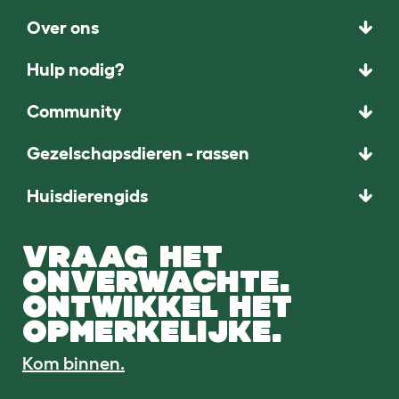
Over ons
Hulp nodig?
Community
Gezelschapsdieren - rassen
Huisdierengids
VRAAG HET
ONVERWACHTE.
ONTWIKKEL HET
OPMERKELIJKE.
Kom binnen.