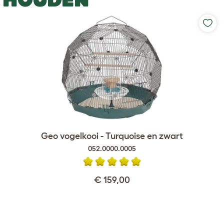
Geo vogelkooi - Turquoise en zwart
052.0000.0005
€ 159,00