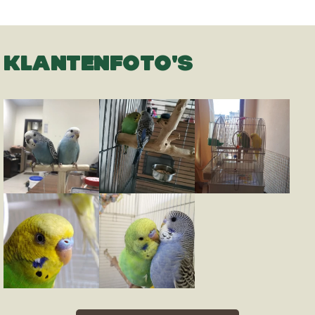
KLANTENFOTO'S