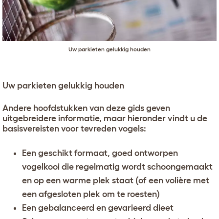
Uw parkieten gelukkig houden
Uw parkieten gelukkig houden
Andere hoofdstukken van deze gids geven
uitgebreidere informatie, maar hieronder vindt u de
basisvereisten voor tevreden vogels:
Een geschikt formaat, goed ontworpen
vogelkooi die regelmatig wordt schoongemaakt
en op een warme plek staat (of een volière met
een afgesloten plek om te roesten)
Een gebalanceerd en gevarieerd dieet