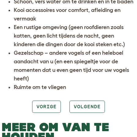
Schoon, vers water om te drinken en in te baden
Kooi accessoires voor comfort, afleiding en
vermaak
Een rustige omgeving (geen roofdieren zoals
katten, geen licht tijdens de nacht, geen
kinderen die dingen door de kooi steken etc.)
Gezelschap – andere vogels of een heleboel
aandacht van u (en een spiegeltje voor de
momenten dat u even geen tijd voor uw vogels
heeft)
Ruimte om te vliegen
VORIGE
VOLGENDE
MEER OM VAN TE
HOUDEN