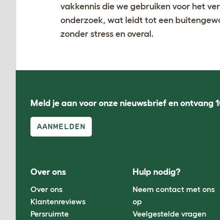
vakkennis die we gebruiken voor het ve
onderzoek, wat leidt tot een buitengew
zonder stress en overal.
Meld je aan voor onze nieuwsbrief en ontvang 1
AANMELDEN
Over ons
Hulp nodig?
Over ons
Neem contact met ons
Klantenreviews
op
Persruimte
Veelgestelde vragen