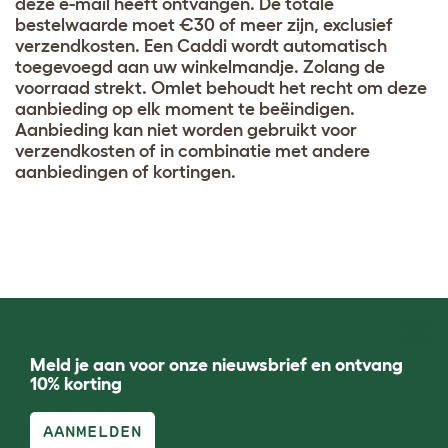
deze e-mail heeft ontvangen. De totale
bestelwaarde moet €30 of meer zijn, exclusief
verzendkosten. Een Caddi wordt automatisch
toegevoegd aan uw winkelmandje. Zolang de
voorraad strekt. Omlet behoudt het recht om deze
aanbieding op elk moment te beëindigen.
Aanbieding kan niet worden gebruikt voor
verzendkosten of in combinatie met andere
aanbiedingen of kortingen.
Meld je aan voor onze nieuwsbrief en ontvang
10% korting
AANMELDEN