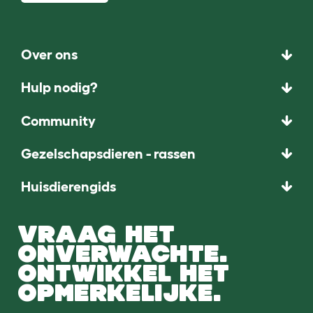
Over ons
Hulp nodig?
Community
Gezelschapsdieren - rassen
Huisdierengids
VRAAG HET
ONVERWACHTE.
ONTWIKKEL HET
OPMERKELIJKE.