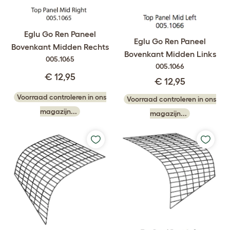
Eglu Go Ren Paneel
Eglu Go Ren Paneel
Bovenkant Midden Rechts
Bovenkant Midden Links
005.1065
005.1066
€ 12,95
€ 12,95
Voorraad controleren in ons
Voorraad controleren in ons
magazijn...
magazijn...