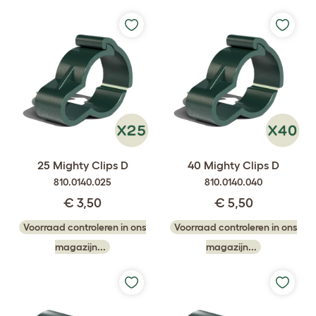
25 Mighty Clips D
40 Mighty Clips D
810.0140.025
810.0140.040
€ 3,50
€ 5,50
Voorraad controleren in ons
Voorraad controleren in ons
magazijn...
magazijn...