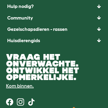
Hulp nodig?
Community
Gezelschapsdieren - rassen
Huisdierengids
VRAAG HET
ONVERWACHTE.
ONTWIKKEL HET
OPMERKELIJKE.
Kom binnen.