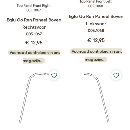
Eglu Go Ren Paneel Boven
Eglu Go Ren Paneel Boven
Linksvoor
Rechtsvoor
005.1068
005.1067
€ 12,95
€ 12,95
Voorraad controleren in ons
Voorraad controleren in ons
magazijn...
magazijn...