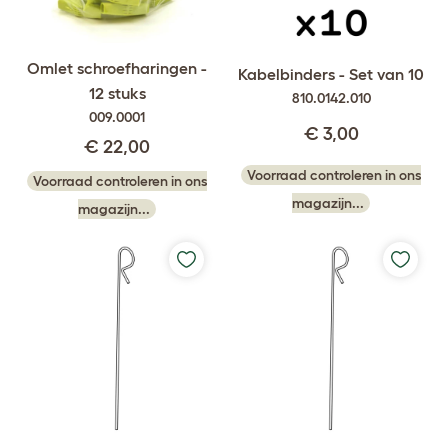
Omlet schroefharingen -
Kabelbinders - Set van 10
12 stuks
810.0142.010
009.0001
€ 3,00
€ 22,00
Voorraad controleren in ons
Voorraad controleren in ons
magazijn...
magazijn...