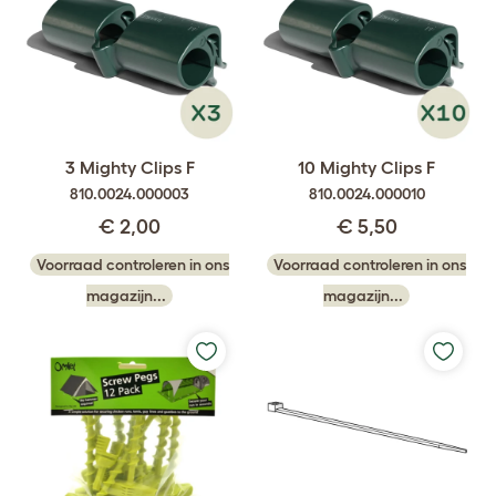
3 Mighty Clips F
10 Mighty Clips F
810.0024.000003
810.0024.000010
€ 2,00
€ 5,50
Voorraad controleren in ons
Voorraad controleren in ons
magazijn...
magazijn...