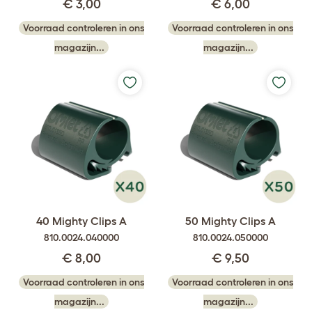
€ 3,00
€ 6,00
Voorraad controleren in ons
Voorraad controleren in ons
magazijn...
magazijn...
40 Mighty Clips A
50 Mighty Clips A
810.0024.040000
810.0024.050000
€ 8,00
€ 9,50
Voorraad controleren in ons
Voorraad controleren in ons
magazijn...
magazijn...