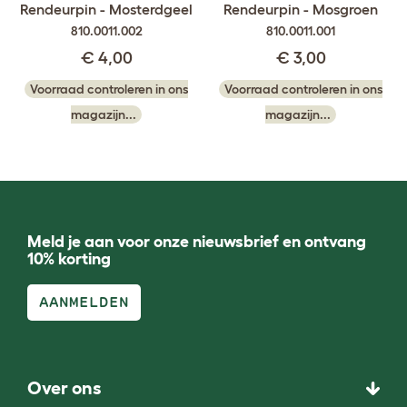
Rendeurpin - Mosterdgeel
Rendeurpin - Mosgroen
810.0011.002
810.0011.001
€ 4,00
€ 3,00
Voorraad controleren in ons
Voorraad controleren in ons
magazijn...
magazijn...
Meld je aan voor onze nieuwsbrief en ontvang
10% korting
AANMELDEN
Over ons