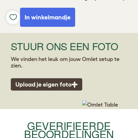
In winkelmandje
STUUR ONS EEN FOTO
We vinden het leuk om jouw Omlet setup te
zien.
Upload je eigen foto
GEVERIFIEERDE
BEOORDELINGEN