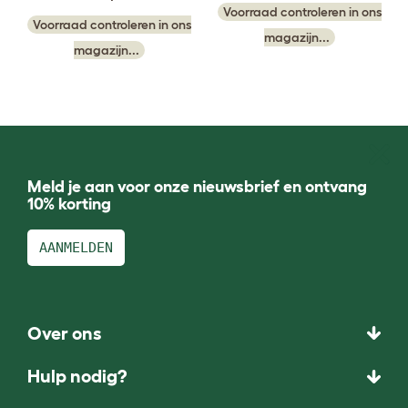
Voorraad controleren in ons
Voorraad controleren in ons
magazijn...
magazijn...
Meld je aan voor onze nieuwsbrief en ontvang
10% korting
AANMELDEN
Over ons
Hulp nodig?