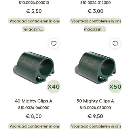
810.0024.000010
810.0024.012000
€ 5,50
€ 3,00
Voorraad controleren in ons
Voorraad controleren in ons
magazijn...
magazijn...
40 Mighty Clips A
50 Mighty Clips A
810.0024.040000
810.0024.050000
€ 8,00
€ 9,50
Voorraad controleren in ons
Voorraad controleren in ons