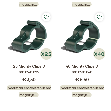
magazijn...
magazijn...
25 Mighty Clips D
40 Mighty Clips D
810.0140.025
810.0140.040
€ 3,50
€ 5,50
Voorraad controleren in ons
Voorraad controleren in ons
magazijn...
magazijn...