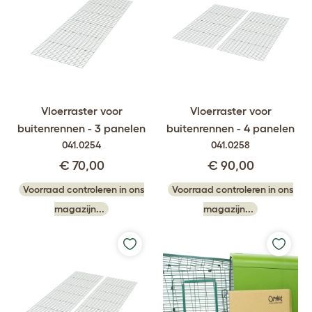
Vloerraster voor
Vloerraster voor
buitenrennen - 3 panelen
buitenrennen - 4 panelen
041.0254
041.0258
€ 70,00
€ 90,00
Voorraad controleren in ons
Voorraad controleren in ons
magazijn...
magazijn...