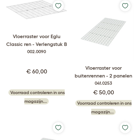
Vloerraster voor Eglu
Classic ren - Verlengstuk B
002.0090
Vloerraster voor
€ 60,00
buitenrennen - 2 panelen
041.0253
€ 50,00
Voorraad controleren in ons
magazijn...
Voorraad controleren in ons
magazijn...