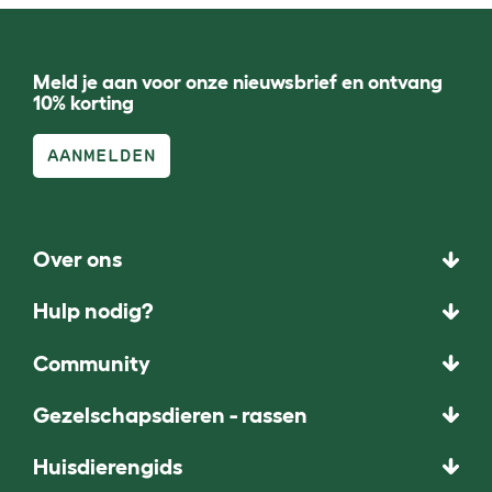
Meld je aan voor onze nieuwsbrief en ontvang
10% korting
AANMELDEN
Over ons
Hulp nodig?
Community
Gezelschapsdieren - rassen
Huisdierengids