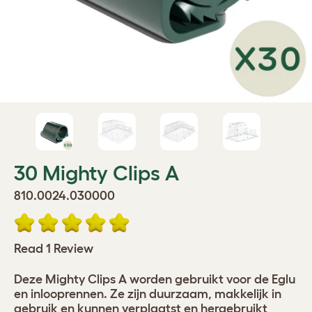
30 Mighty Clips A
810.0024.030000
Read 1 Review
Deze Mighty Clips A worden gebruikt voor de Eglu
en inlooprennen. Ze zijn duurzaam, makkelijk in
gebruik en kunnen verplaatst en hergebruikt