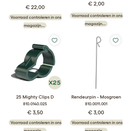
€ 2,00
€ 22,00
Voorraad controleren in ons
Voorraad controleren in ons
magazijn...
magazijn...
25 Mighty Clips D
Rendeurpin - Mosgroen
810.0140.025
810.0011.001
€ 3,50
€ 3,00
Voorraad controleren in ons
Voorraad controleren in ons
magazijn...
magazijn...