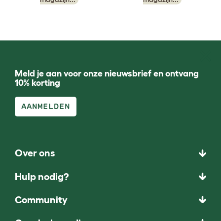
Meld je aan voor onze nieuwsbrief en ontvang
10% korting
AANMELDEN
Over ons
Hulp nodig?
Community