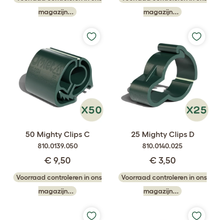
magazijn...
magazijn...
50 Mighty Clips C
25 Mighty Clips D
810.0139.050
810.0140.025
€ 9,50
€ 3,50
Voorraad controleren in ons
Voorraad controleren in ons
magazijn...
magazijn...