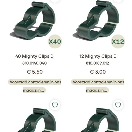
40 Mighty Clips D
12 Mighty Clips E
810.0140.040
810.0189.012
€ 5,50
€ 3,00
Voorraad controleren in ons
Voorraad controleren in ons
magazijn...
magazijn...