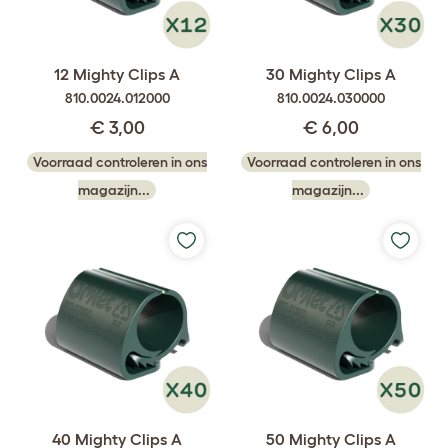
12 Mighty Clips A
30 Mighty Clips A
810.0024.012000
810.0024.030000
€ 3,00
€ 6,00
Voorraad controleren in ons
Voorraad controleren in ons
magazijn...
magazijn...
40 Mighty Clips A
50 Mighty Clips A