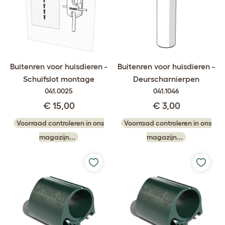
Buitenren voor huisdieren -
Buitenren voor huisdieren -
Schuifslot montage
Deurscharnierpen
041.0025
041.1046
€ 15,00
€ 3,00
Voorraad controleren in ons
Voorraad controleren in ons
magazijn...
magazijn...