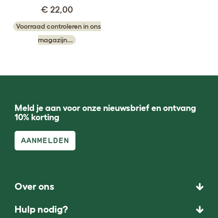
€ 22,00
Voorraad controleren in ons
magazijn...
Meld je aan voor onze nieuwsbrief en ontvang
10% korting
AANMELDEN
Over ons
Hulp nodig?