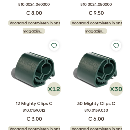
810.0024.040000
810.0024.050000
€ 8,00
€ 9,50
Voorraad controleren in ons
Voorraad controleren in ons
magazijn...
magazijn...
12 Mighty Clips C
30 Mighty Clips C
810.0139.012
810.0139.030
€ 3,00
€ 6,00
Voorraad controleren in ons
Voorraad controleren in ons