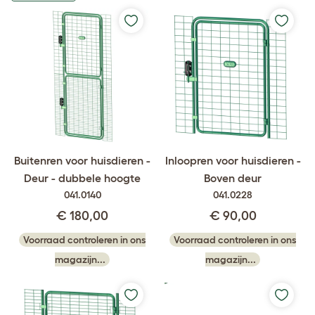
Buitenren voor huisdieren -
Inloopren voor huisdieren -
Deur - dubbele hoogte
Boven deur
041.0140
041.0228
€ 180,00
€ 90,00
Voorraad controleren in ons
Voorraad controleren in ons
magazijn...
magazijn...