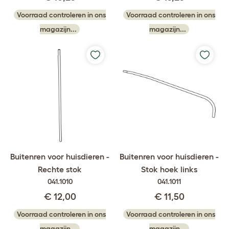
Voorraad controleren in ons
Voorraad controleren in ons
magazijn...
magazijn...
Buitenren voor huisdieren -
Buitenren voor huisdieren -
Rechte stok
Stok hoek links
041.1010
041.1011
€ 12,00
€ 11,50
Voorraad controleren in ons
Voorraad controleren in ons
magazijn...
magazijn...