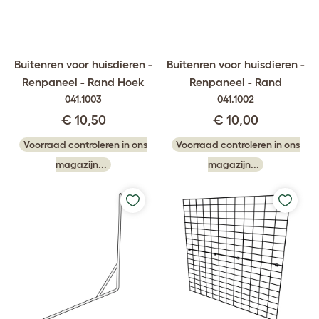
Buitenren voor huisdieren -
Buitenren voor huisdieren -
Renpaneel - Rand Hoek
Renpaneel - Rand
041.1003
041.1002
€ 10,50
€ 10,00
Voorraad controleren in ons
Voorraad controleren in ons
magazijn...
magazijn...