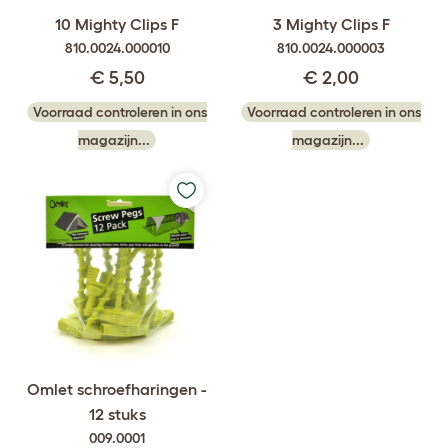
10 Mighty Clips F
3 Mighty Clips F
810.0024.000010
810.0024.000003
€ 5,50
€ 2,00
Voorraad controleren in ons
Voorraad controleren in ons
magazijn...
magazijn...
Omlet schroefharingen -
12 stuks
009.0001