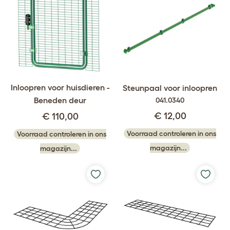
Inloopren voor huisdieren -
Steunpaal voor inloopren
Beneden deur
041.0340
€ 12,00
€ 110,00
Voorraad controleren in ons
Voorraad controleren in ons
magazijn...
magazijn...