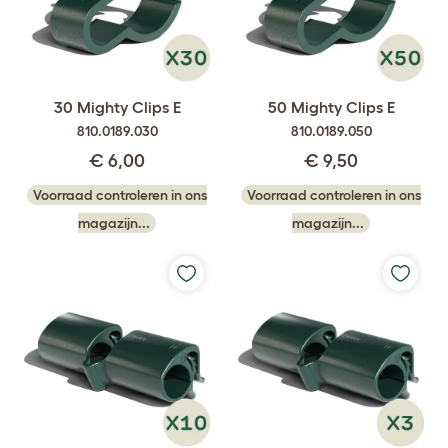
30 Mighty Clips E
50 Mighty Clips E
810.0189.030
810.0189.050
€ 6,00
€ 9,50
Voorraad controleren in ons
Voorraad controleren in ons
magazijn...
magazijn...