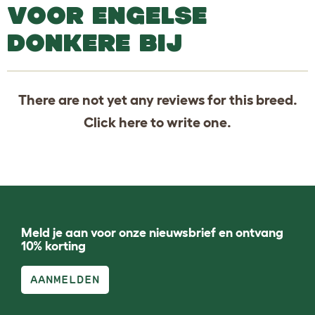
VOOR ENGELSE
DONKERE BIJ
There are not yet any reviews for this breed.
Click
here
to write one.
Meld je aan voor onze nieuwsbrief en ontvang
10% korting
AANMELDEN