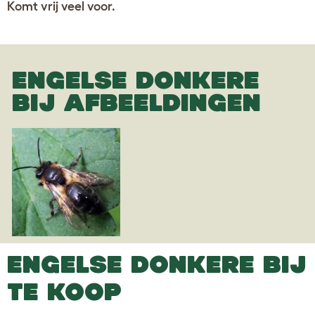
Komt vrij veel voor.
ENGELSE DONKERE
BIJ AFBEELDINGEN
ENGELSE DONKERE BIJ
TE KOOP