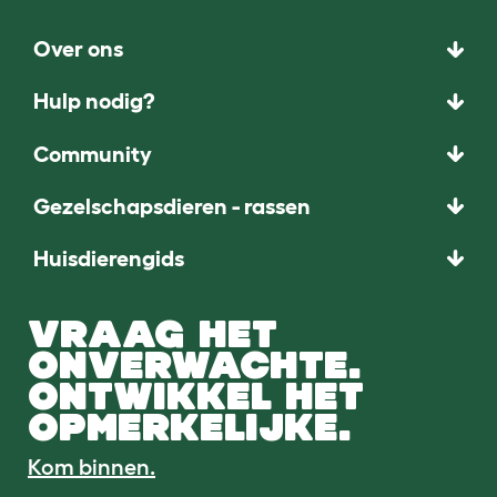
Over ons
Hulp nodig?
Community
Gezelschapsdieren - rassen
Huisdierengids
VRAAG HET
ONVERWACHTE.
ONTWIKKEL HET
OPMERKELIJKE.
Kom binnen.