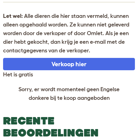
Let wel:
Alle dieren die hier staan vermeld, kunnen
alleen opgehaald worden. Ze kunnen niet geleverd
worden door de verkoper of door Omlet. Als je een
dier hebt gekocht, dan krijg je een e-mail met de
contactgegevens van de verkoper.
Verkoop hier
Het is gratis
Sorry, er wordt momenteel geen Engelse
donkere bij te koop aangeboden
RECENTE
BEOORDELINGEN