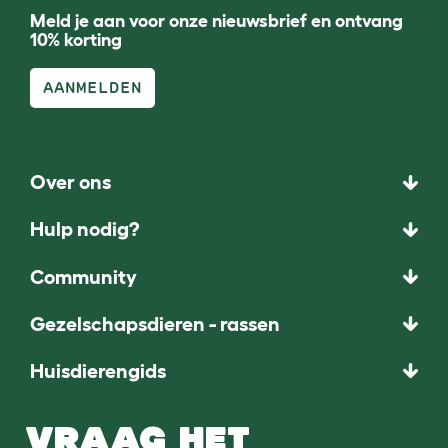
Meld je aan voor onze nieuwsbrief en ontvang
10% korting
AANMELDEN
Over ons
Hulp nodig?
Community
Gezelschapsdieren - rassen
Huisdierengids
VRAAG HET