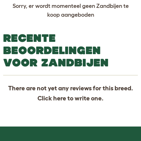
Sorry, er wordt momenteel geen Zandbijen te
koop aangeboden
RECENTE
BEOORDELINGEN
VOOR ZANDBIJEN
There are not yet any reviews for this breed.
Click
here
to write one.