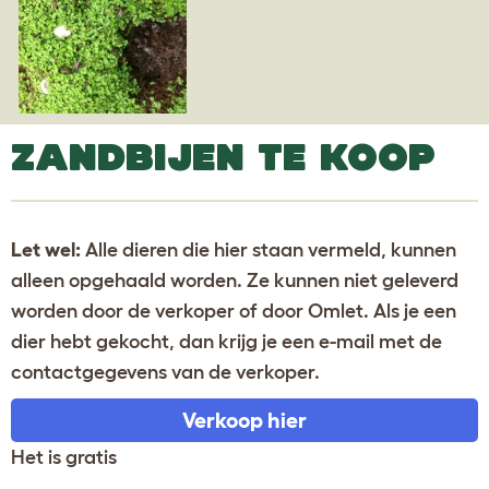
ZANDBIJEN TE KOOP
Let wel:
Alle dieren die hier staan vermeld, kunnen
alleen opgehaald worden. Ze kunnen niet geleverd
worden door de verkoper of door Omlet. Als je een
dier hebt gekocht, dan krijg je een e-mail met de
contactgegevens van de verkoper.
Verkoop hier
Het is gratis