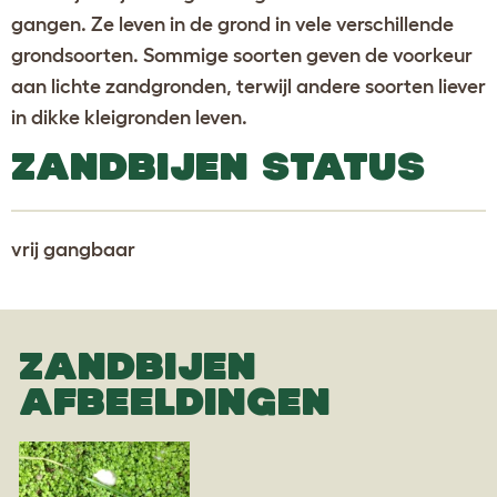
gangen. Ze leven in de grond in vele verschillende
grondsoorten. Sommige soorten geven de voorkeur
aan lichte zandgronden, terwijl andere soorten liever
in dikke kleigronden leven.
ZANDBIJEN STATUS
vrij gangbaar
ZANDBIJEN
AFBEELDINGEN