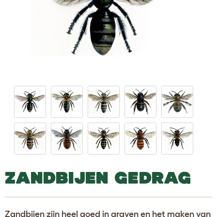
ZANDBIJEN GEDRAG
Zandbijen zijn heel goed in graven en het maken van