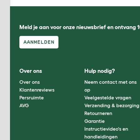
Meld je aan voor onze nieuwsbrief en ontvang 1
AANMELDEN
Over ons
Hulp nodig?
Over ons
Neem contact met ons
Klantenreviews
op
Persruimte
Veelgestelde vragen
AVG
Verzending & bezorging
Retourneren
Garantie
Instructievideo's en
handleidingen