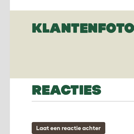
KLANTENFOTO
REACTIES
Laat een reactie achter