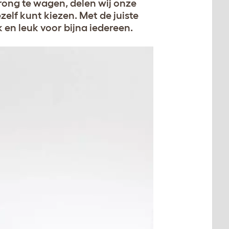
rong te wagen, delen wij onze
elf kunt kiezen. Met de juiste
 en leuk voor bijna iedereen.