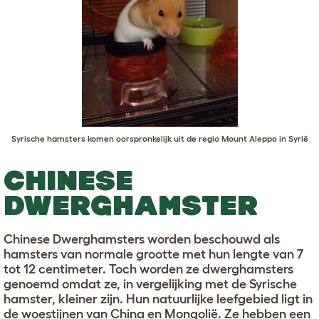
Syrische hamsters komen oorspronkelijk uit de regio Mount Aleppo in Syrië
CHINESE
DWERGHAMSTER
Chinese Dwerghamsters worden beschouwd als
hamsters van normale grootte met hun lengte van 7
tot 12 centimeter. Toch worden ze dwerghamsters
genoemd omdat ze, in vergelijking met de Syrische
hamster, kleiner zijn. Hun natuurlijke leefgebied ligt in
de woestijnen van China en Mongolië. Ze hebben een