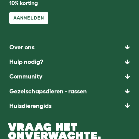
10% korting
AANMELDEN
Over ons
Hulp nodig?
Community
Gezelschapsdieren - rassen
Huisdierengids
VRAAG HET
ONVERWACHTE.