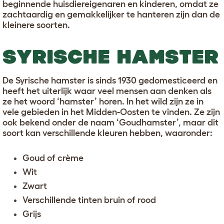
beginnende huisdiereigenaren en kinderen, omdat ze
zachtaardig en gemakkelijker te hanteren zijn dan de
kleinere soorten.
SYRISCHE HAMSTER
De Syrische hamster is sinds 1930 gedomesticeerd en
heeft het uiterlijk waar veel mensen aan denken als
ze het woord ‘hamster’ horen. In het wild zijn ze in
vele gebieden in het Midden-Oosten te vinden. Ze zijn
ook bekend onder de naam ‘Goudhamster’, maar dit
soort kan verschillende kleuren hebben, waaronder:
Goud of crème
Wit
Zwart
Verschillende tinten bruin of rood
Grijs