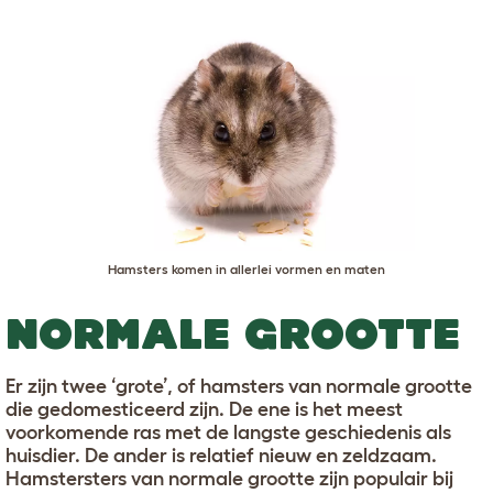
Hamsters komen in allerlei vormen en maten
NORMALE GROOTTE
Er zijn twee ‘grote’, of hamsters van normale grootte
die gedomesticeerd zijn. De ene is het meest
voorkomende ras met de langste geschiedenis als
huisdier. De ander is relatief nieuw en zeldzaam.
Hamstersters van normale grootte zijn populair bij