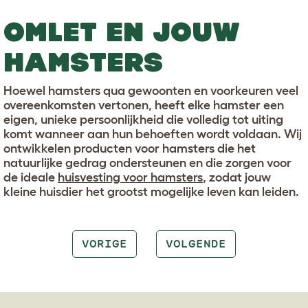
OMLET EN JOUW
HAMSTERS
Hoewel hamsters qua gewoonten en voorkeuren veel
overeenkomsten vertonen, heeft elke hamster een
eigen, unieke persoonlijkheid die volledig tot uiting
komt wanneer aan hun behoeften wordt voldaan. Wij
ontwikkelen producten voor hamsters die het
natuurlijke gedrag ondersteunen en die zorgen voor
de ideale
huisvesting voor hamsters
, zodat jouw
kleine huisdier het grootst mogelijke leven kan leiden.
VORIGE
VOLGENDE