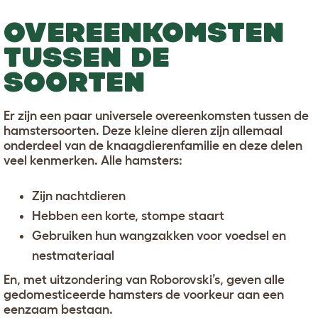
OVEREENKOMSTEN
TUSSEN DE
SOORTEN
Er zijn een paar universele overeenkomsten tussen de
hamstersoorten. Deze kleine dieren zijn allemaal
onderdeel van de knaagdierenfamilie en deze delen
veel kenmerken. Alle hamsters:
Zijn nachtdieren
Hebben een korte, stompe staart
Gebruiken hun
wangzakken
voor voedsel en
nestmateriaal
En, met uitzondering van Roborovski’s, geven alle
gedomesticeerde hamsters de voorkeur aan een
eenzaam bestaan.