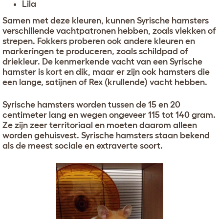
Lila
Samen met deze kleuren, kunnen Syrische hamsters
verschillende vachtpatronen hebben, zoals vlekken of
strepen. Fokkers proberen ook andere kleuren en
markeringen te produceren, zoals schildpad of
driekleur. De kenmerkende vacht van een Syrische
hamster is kort en dik, maar er zijn ook hamsters die
een lange, satijnen of Rex (krullende) vacht hebben.
Syrische hamsters worden tussen de 15 en 20
centimeter lang en wegen ongeveer 115 tot 140 gram.
Ze zijn zeer territoriaal en moeten daarom alleen
worden gehuisvest. Syrische hamsters staan bekend
als de meest sociale en extraverte soort.