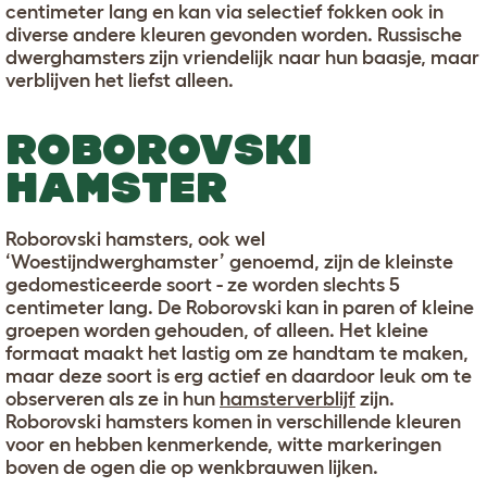
centimeter lang en kan via selectief fokken ook in
diverse andere kleuren gevonden worden. Russische
dwerghamsters zijn vriendelijk naar hun baasje, maar
verblijven het liefst alleen.
ROBOROVSKI
HAMSTER
Roborovski hamsters, ook wel
‘Woestijndwerghamster’ genoemd, zijn de kleinste
gedomesticeerde soort - ze worden slechts 5
centimeter lang. De Roborovski kan in paren of kleine
groepen worden gehouden, of alleen. Het kleine
formaat maakt het lastig om ze handtam te maken,
maar deze soort is erg actief en daardoor leuk om te
observeren als ze in hun
hamsterverblijf
zijn.
Roborovski hamsters komen in verschillende kleuren
voor en hebben kenmerkende, witte markeringen
boven de ogen die op wenkbrauwen lijken.