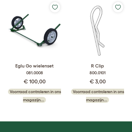
Eglu Go wielenset
R Clip
081.0008
800.0101
€ 100,00
€ 3,00
Voorraad controleren in ons
Voorraad controleren in ons
magazijn...
magazijn...