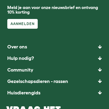
Meld je aan voor onze nieuwsbrief en ontvang
10% korting
AANMELDEN
Over ons
Hulp nodig?
Community
Gezelschapsdieren - rassen
Huisdierengids