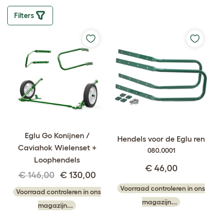
Filters
Eglu Go Konijnen /
Hendels voor de Eglu ren
Caviahok Wielenset +
080.0001
Loophendels
€ 46,00
€ 146,00
€ 130,00
Voorraad controleren in ons
Voorraad controleren in ons
magazijn...
magazijn...