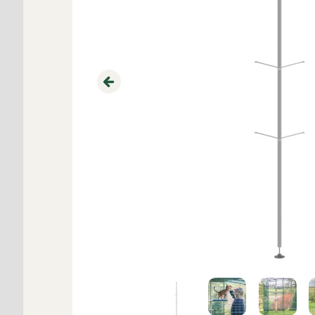
Previous