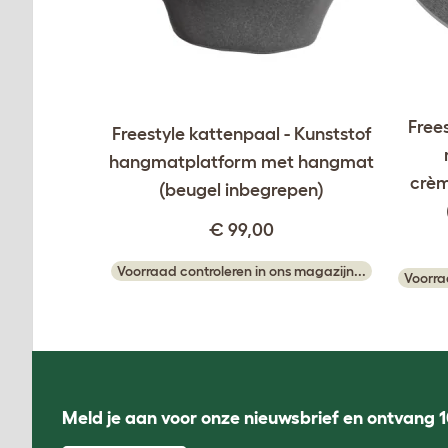
Free
Freestyle kattenpaal - Kunststof
hangmatplatform met hangmat
crèm
(beugel inbegrepen)
€ 99,00
Voorraad controleren in ons magazijn...
Voorra
Meld je aan voor onze nieuwsbrief en ontvang 1