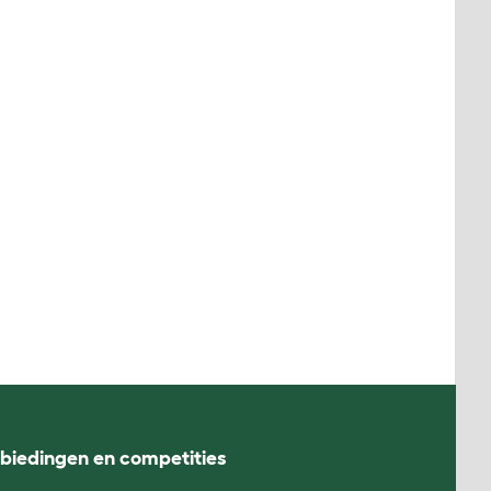
nbiedingen en competities