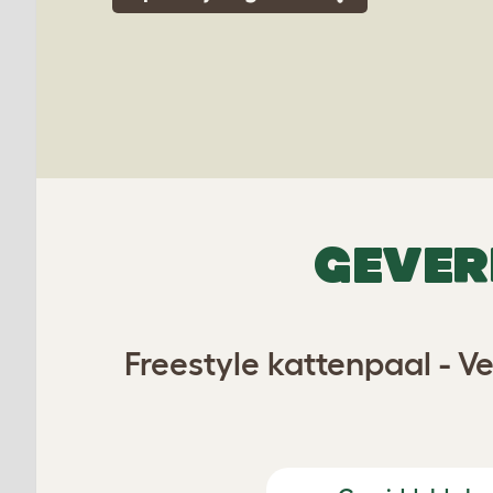
GEVER
Freestyle kattenpaal - Ve