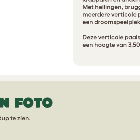
Met hellingen, brug
meerdere verticale 
een droomspeelplek 
Deze verticale paals
een hoogte van 3,50
N FOTO
up te zien.