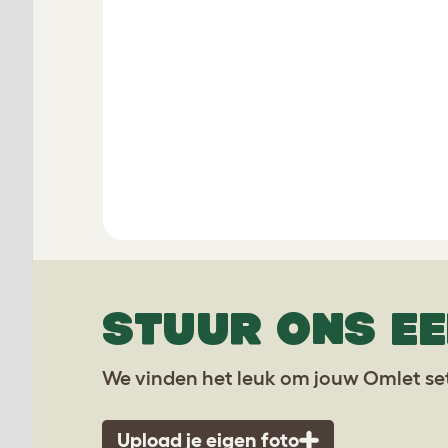
STUUR ONS EE
We vinden het leuk om jouw Omlet set
Upload je eigen foto