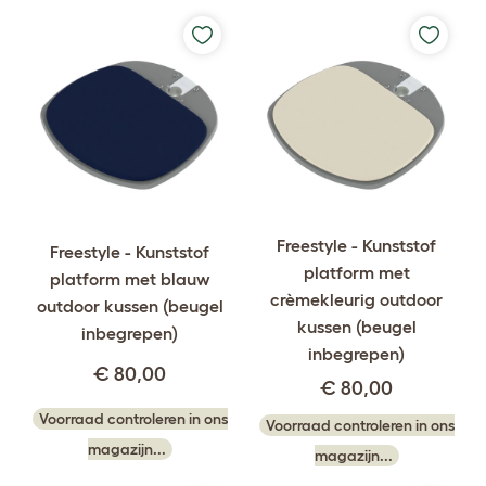
Freestyle - Kunststof
Freestyle - Kunststof
platform met
platform met blauw
crèmekleurig outdoor
outdoor kussen (beugel
kussen (beugel
inbegrepen)
inbegrepen)
€ 80,00
€ 80,00
Voorraad controleren in ons
Voorraad controleren in ons
magazijn...
magazijn...