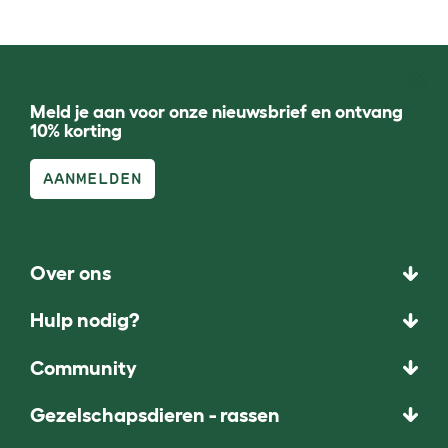
Meld je aan voor onze nieuwsbrief en ontvang
10% korting
AANMELDEN
Over ons
Hulp nodig?
Community
Gezelschapsdieren - rassen