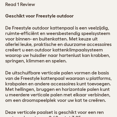
Read 1 Review
Geschikt voor Freestyle outdoor
De Freestyle outdoor kattenpaal is een veelzijdig,
ruimte-efficiënt en weersbestendig speelsysteem
voor binnen- en buitenkatten. Met keuze uit
allerlei leuke, praktische en duurzame accessoires
creëert u een outdoor kattenklimpaalsysteem
waarop uw huisdier naar hartenlust kan krabben,
springen, klimmen en spelen.
De uitschuifbare verticale palen vormen de basis
van de Freestyle kattenpaal waaraan u platforms,
krabpalen en andere accessoires kunt toevoegen.
Met hellingen, bruggen en horizontale palen kunt
u meerdere verticale palen met elkaar verbinden,
om een droomspeelplek voor uw kat te creëren.
Deze verticale paalset is geschikt voor een ren