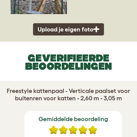
Upload je eigen foto
GEVERIFIEERDE
BEOORDELINGEN
Freestyle kattenpaal - Verticale paalset voor
buitenren voor katten - 2,60 m - 3,05 m
Gemiddelde beoordeling