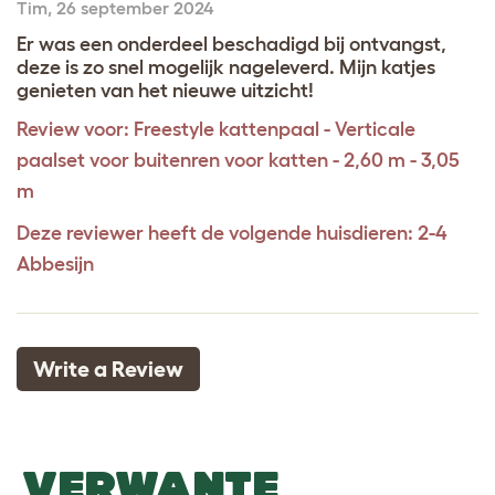
Tim
,
26 september 2024
Er was een onderdeel beschadigd bij ontvangst,
deze is zo snel mogelijk nageleverd. Mijn katjes
genieten van het nieuwe uitzicht!
Review voor:
Freestyle kattenpaal - Verticale
paalset voor buitenren voor katten - 2,60 m - 3,05
m
Deze reviewer heeft de volgende huisdieren: 2-4
Abbesijn
Write a Review
VERWANTE