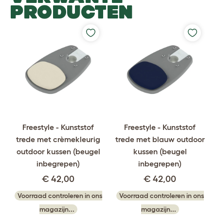
PRODUCTEN
Freestyle - Kunststof
Freestyle - Kunststof
trede met crèmekleurig
trede met blauw outdoor
outdoor kussen (beugel
kussen (beugel
inbegrepen)
inbegrepen)
€ 42,00
€ 42,00
Voorraad controleren in ons
Voorraad controleren in ons
magazijn...
magazijn...