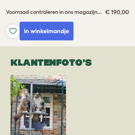
€ 190,00
Voorraad controleren in ons magazijn...
In winkelmandje
KLANTENFOTO'S