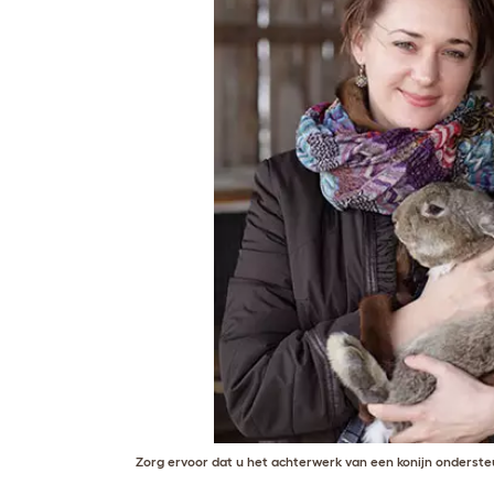
Zorg ervoor dat u het achterwerk van een konijn ondersteu