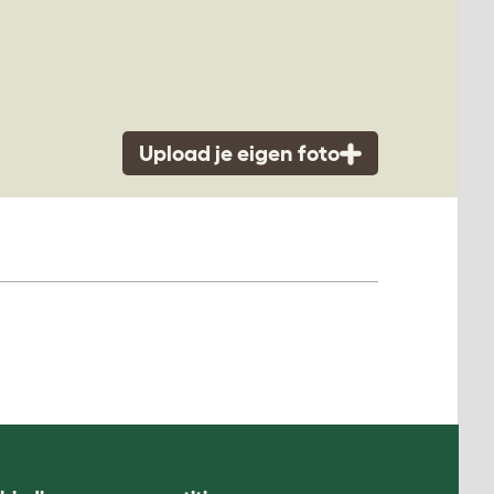
Upload je eigen foto