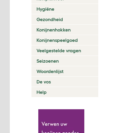
Hygiëne
Gezondheid
Konijnenhokken
Konijnenspeelgoed
Veelgestelde vragen
Seizoenen
Woordenlijst
De vos
Help