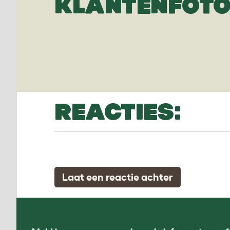
KLANTENFOTO
REACTIES:
Laat een reactie achter