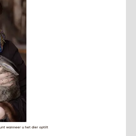
nt wanneer u het dier optilt