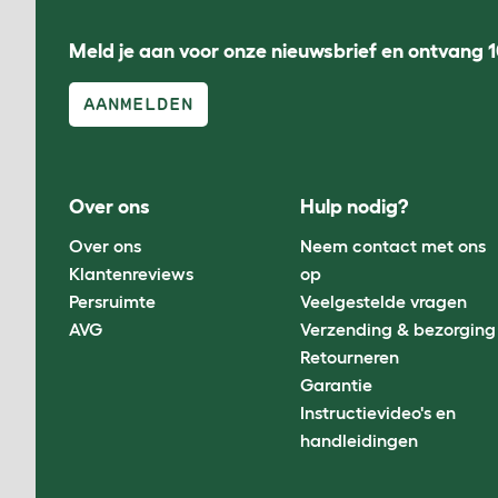
Meld je aan voor onze nieuwsbrief en ontvang 1
AANMELDEN
Over ons
Hulp nodig?
Over ons
Neem contact met ons
Klantenreviews
op
Persruimte
Veelgestelde vragen
AVG
Verzending & bezorging
Retourneren
Garantie
Instructievideo's en
handleidingen