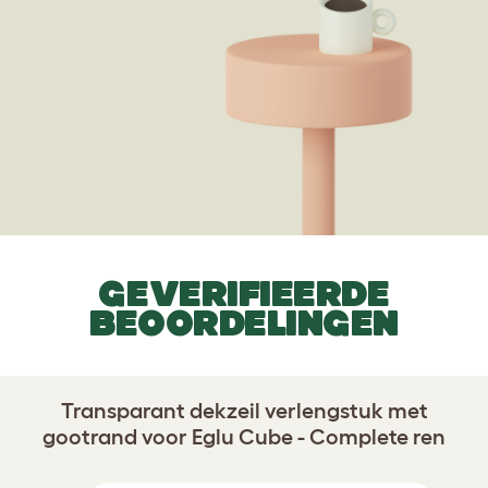
GEVERIFIEERDE
BEOORDELINGEN
Transparant dekzeil verlengstuk met
gootrand voor Eglu Cube - Complete ren