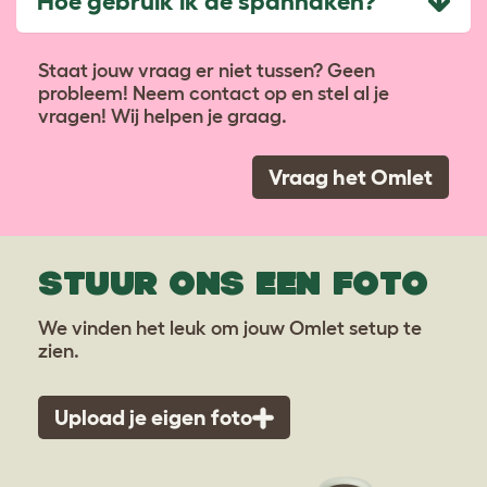
Hoe gebruik ik de spanhaken?
Staat jouw vraag er niet tussen? Geen
probleem! Neem contact op en stel al je
vragen! Wij helpen je graag.
Vraag het Omlet
STUUR ONS EEN FOTO
We vinden het leuk om jouw Omlet setup te
zien.
Upload je eigen foto