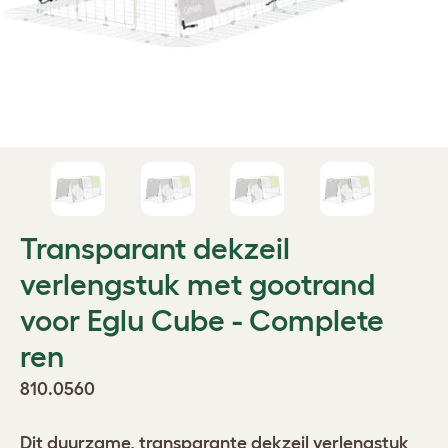
Transparant dekzeil
verlengstuk met gootrand
voor Eglu Cube - Complete
ren
810.0560
Dit duurzame, transparante dekzeil verlengstuk