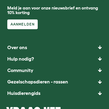
Meld je aan voor onze nieuwsbrief en ontvang
10% korting
AANMELDEN
Over ons
Hulp nodig?
Community
Gezelschapsdieren - rassen
Huisdierengids