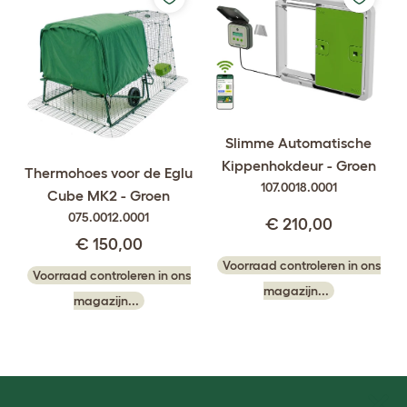
Slimme Automatische
Kippenhokdeur - Groen
Thermohoes voor de Eglu
107.0018.0001
Cube MK2 - Groen
075.0012.0001
€ 210,00
€ 150,00
Voorraad controleren in ons
Voorraad controleren in ons
magazijn...
magazijn...