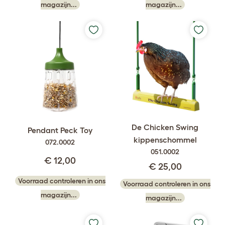
magazijn...
magazijn...
De Chicken Swing
Pendant Peck Toy
kippenschommel
072.0002
051.0002
€ 12,00
€ 25,00
Voorraad controleren in ons
Voorraad controleren in ons
magazijn...
magazijn...