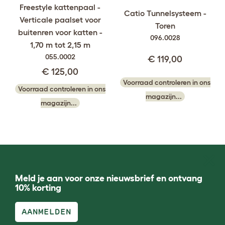
Freestyle kattenpaal -
Catio Tunnelsysteem -
Verticale paalset voor
Toren
buitenren voor katten -
096.0028
1,70 m tot 2,15 m
055.0002
€ 119,00
€ 125,00
Voorraad controleren in ons
Voorraad controleren in ons
magazijn...
magazijn...
Meld je aan voor onze nieuwsbrief en ontvang
10% korting
AANMELDEN