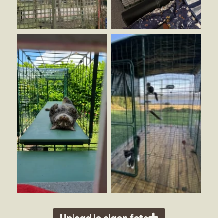
Upload je eigen foto