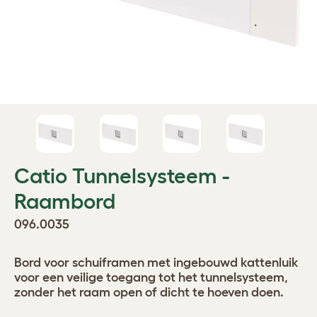
Catio Tunnelsysteem -
Raambord
096.0035
Bord voor schuiframen met ingebouwd kattenluik
voor een veilige toegang tot het tunnelsysteem,
zonder het raam open of dicht te hoeven doen.