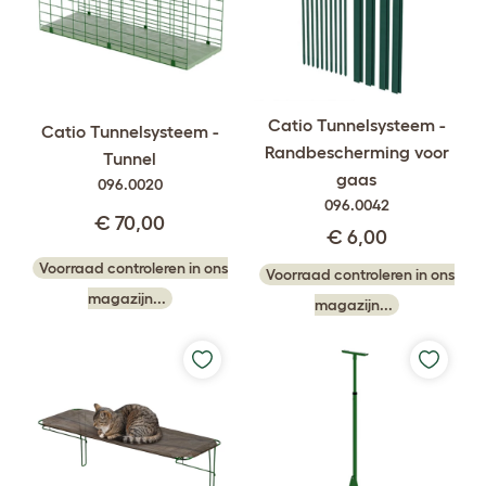
Catio Tunnelsysteem -
Catio Tunnelsysteem -
Randbescherming voor
Tunnel
gaas
096.0020
096.0042
€ 70,00
€ 6,00
Voorraad controleren in ons
Voorraad controleren in ons
magazijn...
magazijn...