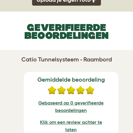
GEVERIFIEERDE
BEOORDELINGEN
Catio Tunnelsysteem - Raambord
Gemiddelde beoordeling
Gebaseerd op 0 geverifieerde
beoordelingen
Klik om een review achter te
laten