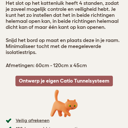
Het slot op het kattenluik heeft 4 standen, zodat
je zoveel mogelijk controle en veiligheid hebt. Je
kunt het zo instellen dat het in beide richtingen
helemaal open kan, in beide richtingen helemaal
dicht kan of maar één kant op kan openen.
Snijd het bord op maat en plaats deze in je raam.
Minimaliseer tocht met de meegeleverde
isolatiestrips.
Afmetingen: 60cm - 120cm x 45cm
Ontwerp je eigen Catio Tunnelsysteem
Veilig afrekenen