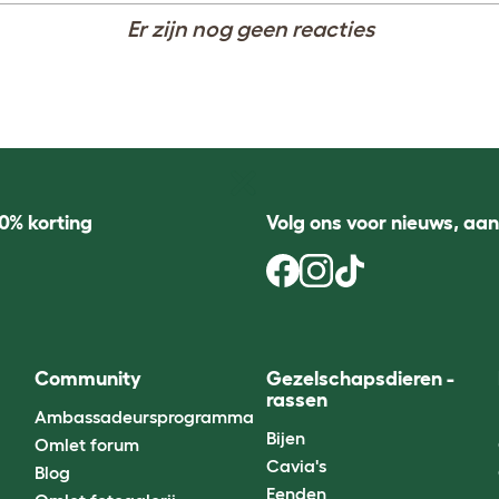
Er zijn nog geen reacties
0% korting
Volg ons voor nieuws, aa
Community
Gezelschapsdieren -
rassen
Ambassadeursprogramma
Bijen
Omlet forum
Cavia's
Blog
Eenden