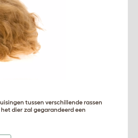
kruisingen tussen verschillende rassen
, het dier zal gegarandeerd een