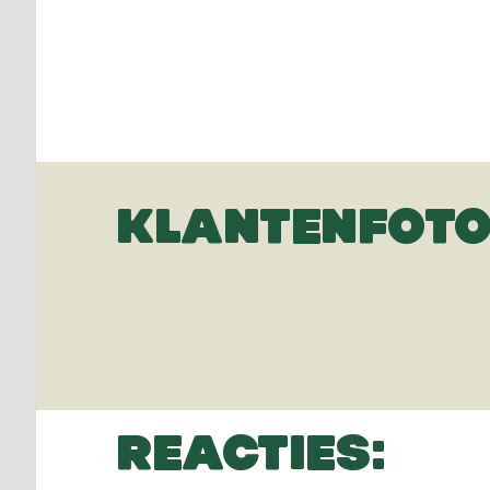
KLANTENFOTO
REACTIES: