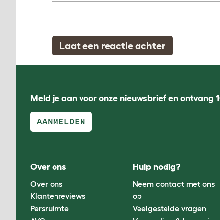
Laat een reactie achter
Meld je aan voor onze nieuwsbrief en ontvang 1
AANMELDEN
Over ons
Hulp nodig?
Over ons
Neem contact met ons
Klantenreviews
op
Persruimte
Veelgestelde vragen